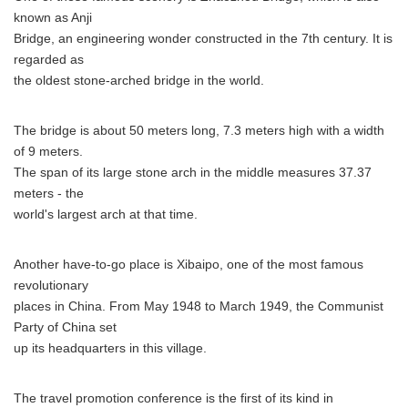
known as Anji
Bridge, an engineering wonder constructed in the 7th century. It is
regarded as
the oldest stone-arched bridge in the world.
The bridge is about 50 meters long, 7.3 meters high with a width
of 9 meters.
The span of its large stone arch in the middle measures 37.37
meters - the
world's largest arch at that time.
Another have-to-go place is Xibaipo, one of the most famous
revolutionary
places in China. From May 1948 to March 1949, the Communist
Party of China set
up its headquarters in this village.
The travel promotion conference is the first of its kind in