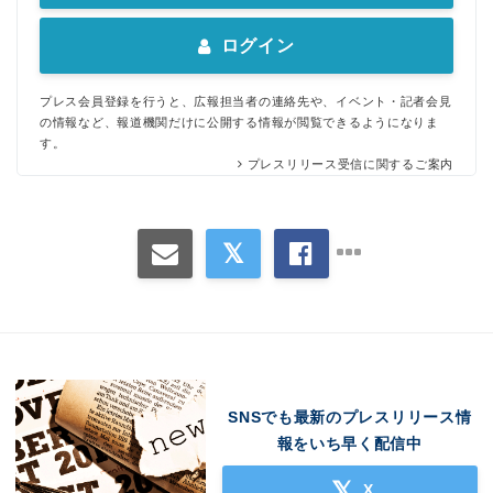
English
ログイン
プレス会員登録を行うと、広報担当者の連絡先や、イベント・記者会見
の情報など、報道機関だけに公開する情報が閲覧できるようになりま
す。
プレスリリース受信に関するご案内
SNSでも最新のプレスリリース情
報をいち早く配信中
X