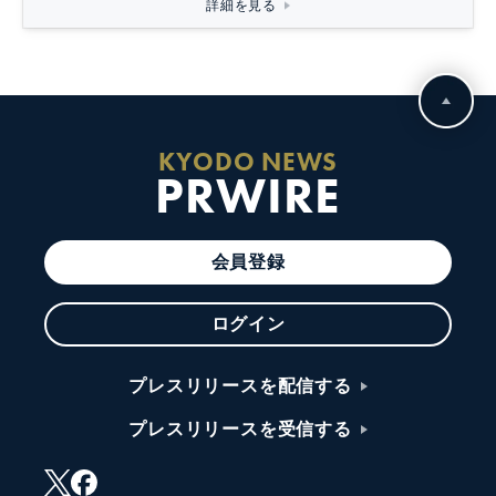
詳細を見る
KYODO NEWS
PRWIRE
会員登録
ログイン
プレスリリースを配信する
プレスリリースを受信する