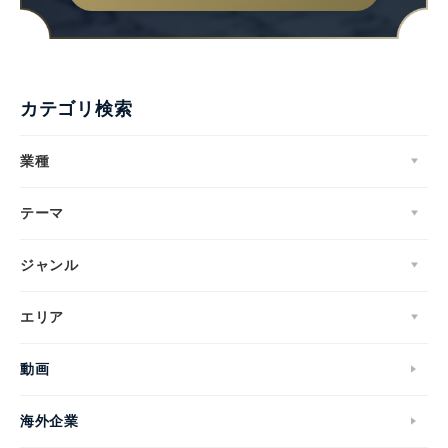
カテゴリ検索
業種
テーマ
ジャンル
エリア
動画
海外企業