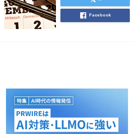
Facebook