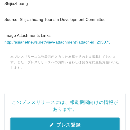
Shijiazhuang.
Source: Shijiazhuang Tourism Development Committee
Image Attachments Links:
http://asianetnews.net/view-attachment?attach-id=295973
本プレスリリースは発表元が入力した原稿をそのまま掲載しておりま
す。また、プレスリリースへのお問い合わせは発表元に直接お願いいた
します。
Japanese
このプレスリリースには、報道機関向けの情報が
あります。
プレス登録