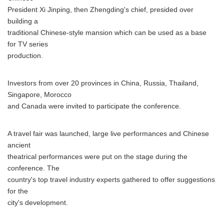
President Xi Jinping, then Zhengding's chief, presided over
building a
traditional Chinese-style mansion which can be used as a base
for TV series
production.
Investors from over 20 provinces in China, Russia, Thailand,
Singapore, Morocco
and Canada were invited to participate the conference.
A travel fair was launched, large live performances and Chinese
ancient
theatrical performances were put on the stage during the
conference. The
country's top travel industry experts gathered to offer suggestions
for the
city's development.