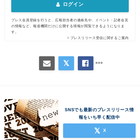
ログイン
プレス会員登録を行うと、広報担当者の連絡先や、イベント・記者会見
の情報など、報道機関だけに公開する情報が閲覧できるようになりま
す。
プレスリリース受信に関するご案内
SNSでも最新のプレスリリース情
報をいち早く配信中
X