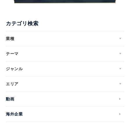
カテゴリ検索
業種
テーマ
ジャンル
エリア
動画
海外企業