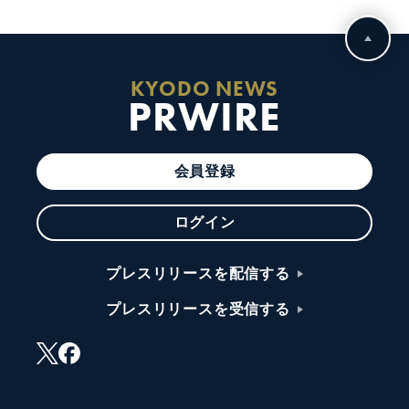
KYODO NEWS
PRWIRE
会員登録
ログイン
プレスリリースを配信する
プレスリリースを受信する