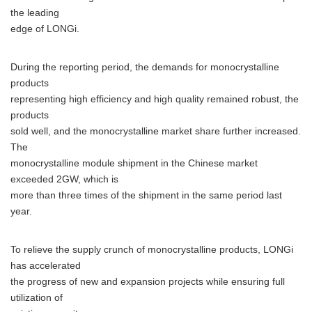
the leading
edge of LONGi.
During the reporting period, the demands for monocrystalline
products
representing high efficiency and high quality remained robust, the
products
sold well, and the monocrystalline market share further increased.
The
monocrystalline module shipment in the Chinese market
exceeded 2GW, which is
more than three times of the shipment in the same period last
year.
To relieve the supply crunch of monocrystalline products, LONGi
has accelerated
the progress of new and expansion projects while ensuring full
utilization of