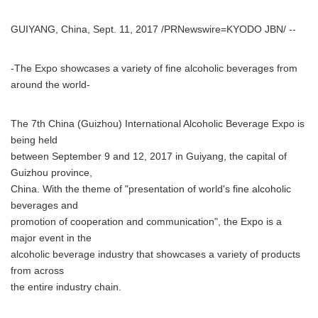
GUIYANG, China, Sept. 11, 2017 /PRNewswire=KYODO JBN/ --
-The Expo showcases a variety of fine alcoholic beverages from
around the world-
The 7th China (Guizhou) International Alcoholic Beverage Expo is
being held
between September 9 and 12, 2017 in Guiyang, the capital of
Guizhou province,
China. With the theme of "presentation of world's fine alcoholic
beverages and
promotion of cooperation and communication", the Expo is a
major event in the
alcoholic beverage industry that showcases a variety of products
from across
the entire industry chain.