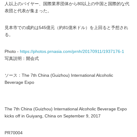
人以上のバイヤー、国際業界団体から80以上の中国と国際的な代
表団と代表が集まった。
見本市での成約は545億元（約81億米ドル）を上回ると予想され
る。
Photo -
https://photos.prnasia.com/prnh/20170911/1937176-1
写真説明：開会式
ソース：The 7th China (Guizhou) International Alcoholic
Beverage Expo
The 7th China (Guizhou) International Alcoholic Beverage Expo
kicks off in Guiyang, China on September 9, 2017
PR70004