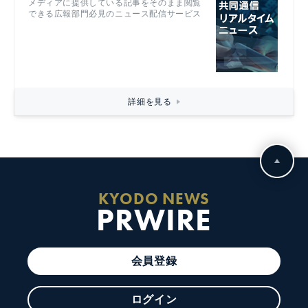
メディアに提供している記事をそのまま閲覧
できる広報部門必見のニュース配信サービス
詳細を見る
KYODO NEWS
PRWIRE
会員登録
ログイン