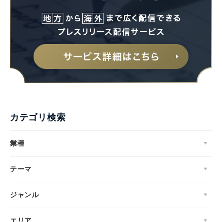
カテゴリ検索
業種
テーマ
ジャンル
エリア