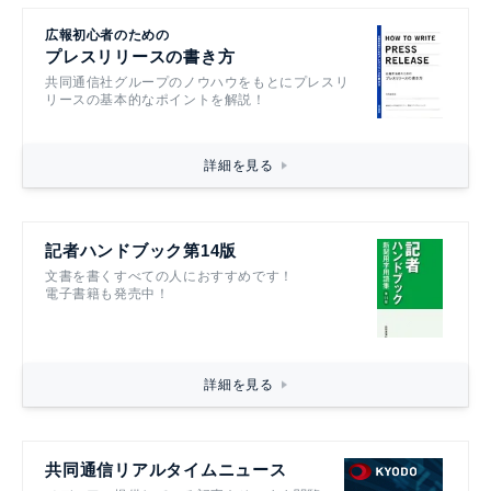
広報初心者のための
プレスリリースの書き方
共同通信社グループのノウハウをもとにプレスリ
リースの基本的なポイントを解説！
詳細を見る
記者ハンドブック第14版
文書を書くすべての人におすすめです！
電子書籍も発売中！
詳細を見る
共同通信リアルタイムニュース