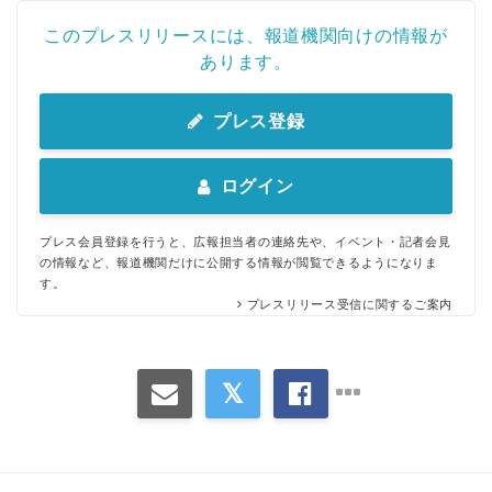
このプレスリリースには、報道機関向けの情報が
あります。
プレス登録
ログイン
プレス会員登録を行うと、広報担当者の連絡先や、イベント・記者会見
の情報など、報道機関だけに公開する情報が閲覧できるようになりま
す。
プレスリリース受信に関するご案内