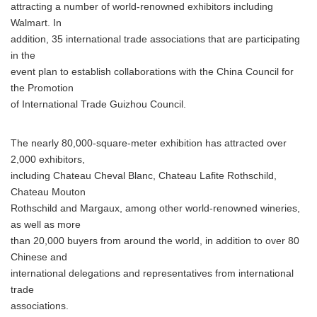
attracting a number of world-renowned exhibitors including
Walmart. In
addition, 35 international trade associations that are participating
in the
event plan to establish collaborations with the China Council for
the Promotion
of International Trade Guizhou Council.
The nearly 80,000-square-meter exhibition has attracted over
2,000 exhibitors,
including Chateau Cheval Blanc, Chateau Lafite Rothschild,
Chateau Mouton
Rothschild and Margaux, among other world-renowned wineries,
as well as more
than 20,000 buyers from around the world, in addition to over 80
Chinese and
international delegations and representatives from international
trade
associations.