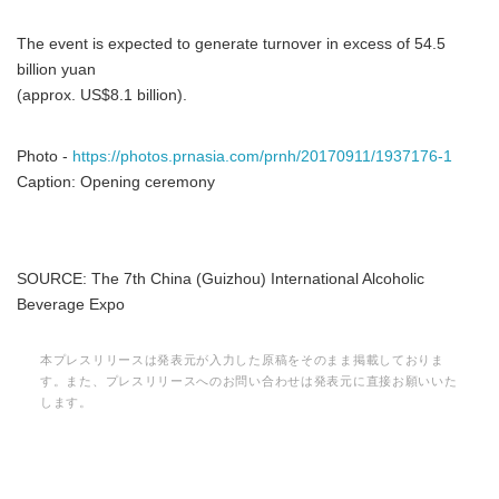
The event is expected to generate turnover in excess of 54.5
billion yuan
(approx. US$8.1 billion).
Photo -
https://photos.prnasia.com/prnh/20170911/1937176-1
Caption: Opening ceremony
SOURCE: The 7th China (Guizhou) International Alcoholic
Beverage Expo
本プレスリリースは発表元が入力した原稿をそのまま掲載しておりま
す。また、プレスリリースへのお問い合わせは発表元に直接お願いいた
します。