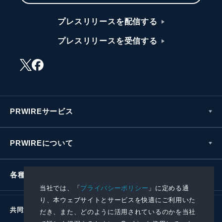
プレスリリースを配信する
プレスリリースを受信する
PRWIREサービス
PRWIREについて
各種お問い合わせ
当社では、「
プライバシーポリシー
」に定める通
り、本ウェブサイトとサービスを快適にご利用いた
共同通信社グループ
だき、また、どのように活用されているのかを当社