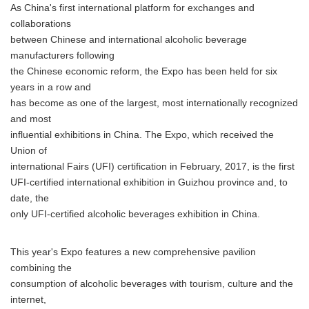
As China's first international platform for exchanges and
collaborations
between Chinese and international alcoholic beverage
manufacturers following
the Chinese economic reform, the Expo has been held for six
years in a row and
has become as one of the largest, most internationally recognized
and most
influential exhibitions in China. The Expo, which received the
Union of
international Fairs (UFI) certification in February, 2017, is the first
UFI-certified international exhibition in Guizhou province and, to
date, the
only UFI-certified alcoholic beverages exhibition in China.
This year's Expo features a new comprehensive pavilion
combining the
consumption of alcoholic beverages with tourism, culture and the
internet,