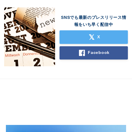
SNSでも最新のプレスリリース情
報をいち早く配信中
X
Facebook
Japanese