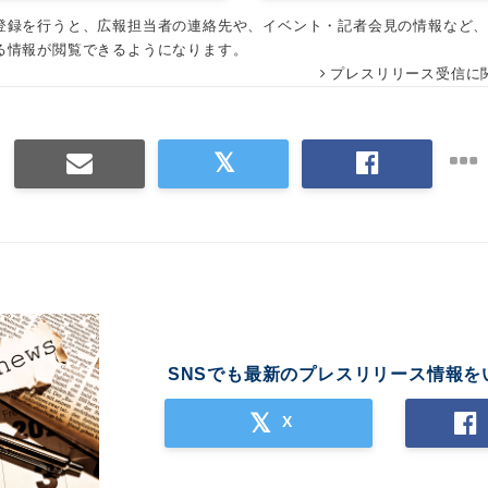
登録を行うと、広報担当者の連絡先や、イベント・記者会見の情報など
る情報が閲覧できるようになります。
プレスリリース受信に
SNSでも最新のプレスリリース情報を
X