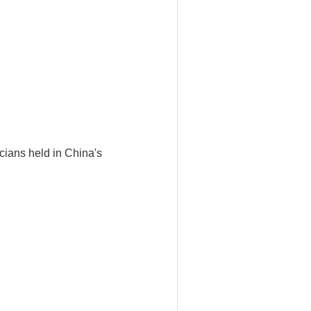
cians held in China's