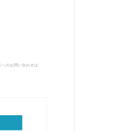
スへのお問い合わせは
。