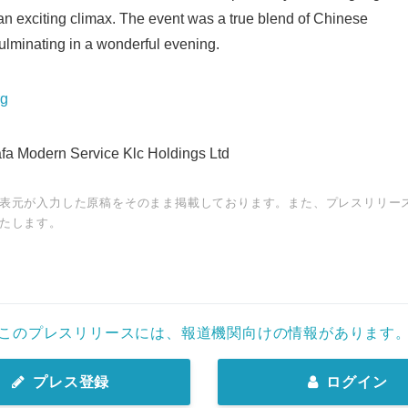
an exciting climax. The event was a true blend of Chinese
culminating in a wonderful evening.
rg
 Modern Service Klc Holdings Ltd
表元が入力した原稿をそのまま掲載しております。また、プレスリリー
たします。
このプレスリリースには、報道機関向けの情報があります
プレス登録
ログイン