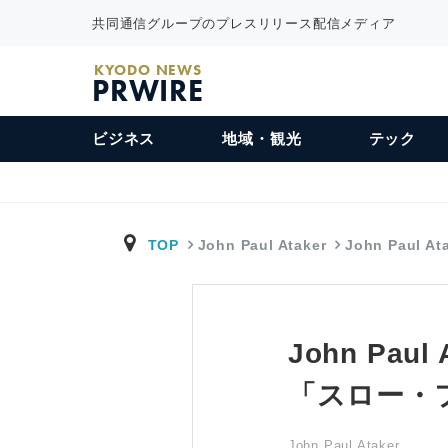
共同通信グループのプレスリリース配信メディア
KYODO NEWS
PRWIRE
ビジネス
地域・観光
テック
TOP
John Paul Ataker
John Paul A
John Pa
「スロー・
John Paul Ataker