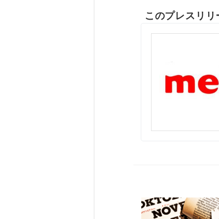
このプレスリリ