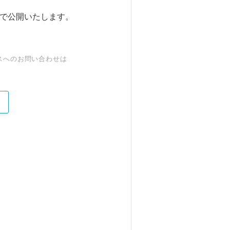
まで公開いたします。
スへのお問い合わせは