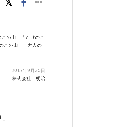
のこの山」「たけのこ
のこの山」「大人の
2017年9月25日
株式会社 明治
里」