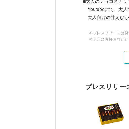
■大人のチョコスナッ
Youtubeにて、
大人向けの甘えひか
本プレスリリースは発
発表元に直接お願いい
プレスリリー