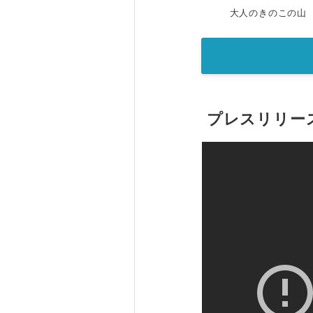
大人のきのこの山
プレスリリー