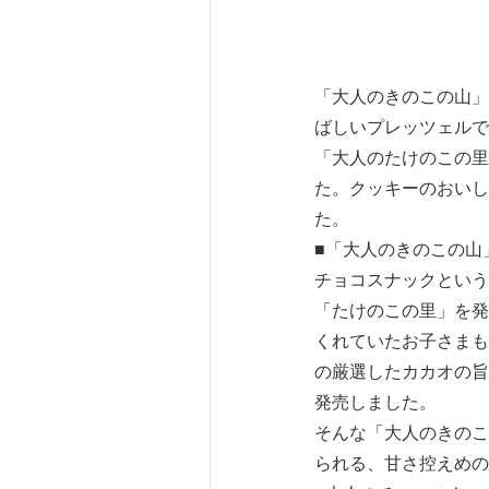
「大人のきのこの山」
ばしいプレッツェルで
「大人のたけのこの里
た。クッキーのおいし
た。
■「大人のきのこの山
チョコスナックという
「たけのこの里」を発
くれていたお子さまも
の厳選したカカオの旨
発売しました。
そんな「大人のきのこ
られる、甘さ控えめの