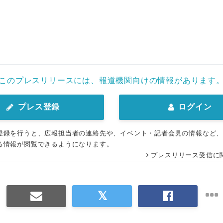
このプレスリリースには、報道機関向けの情報があります
プレス登録
ログイン
登録を行うと、広報担当者の連絡先や、イベント・記者会見の情報など
る情報が閲覧できるようになります。
プレスリリース受信に