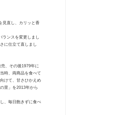
を見直し、カリッと香
バランスを変更しまし
さに仕立て直しまし
売、その後1979年に
当時、両商品を食べて
向けて、甘さひかえめ
里」を2013年から
し、毎日飽きずに食べ