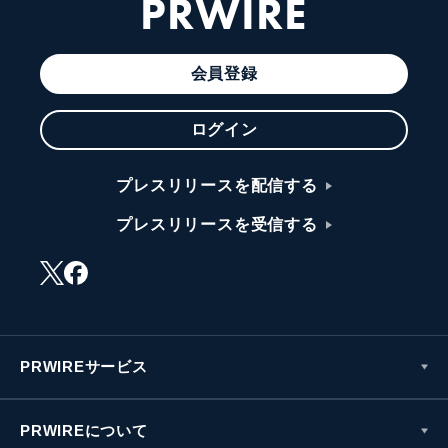
PRWIRE
会員登録
ログイン
プレスリリースを配信する
プレスリリースを受信する
PRWIREサービス
PRWIREについて