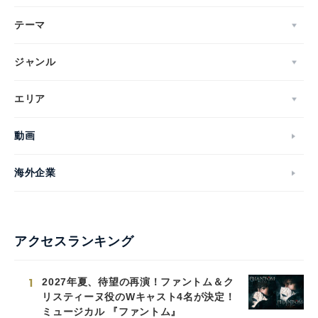
テーマ
ジャンル
エリア
動画
海外企業
アクセスランキング
1
2027年夏、待望の再演！ファントム＆ク
リスティーヌ役のWキャスト4名が決定！
ミュージカル 『ファントム』