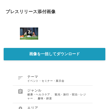
プレスリリース添付画像
画像を一括してダウンロード

テーマ
イベント・セミナー・展示会

ジャンル
健康・ヘルスケア
、
観光・旅行・宿泊・レジ
ャー
、
趣味・娯楽

エリア