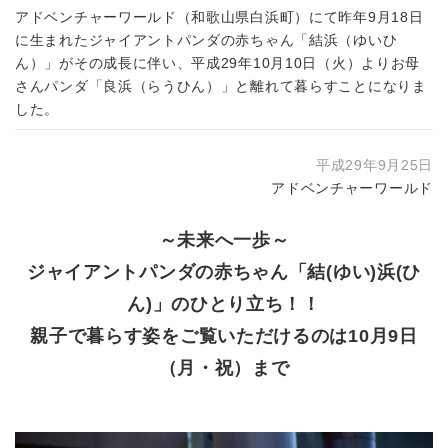
アドベンチャーワールド（和歌山県白浜町）にて昨年9月18日
に生まれたジャイアントパンダの赤ちゃん「結浜（ゆいひ
ん）」がその成長に伴い、平成29年10月10日（火）よりお母
さんパンダ「良浜（らうひん）」と離れて暮らすことになりま
した。
平成29年9月25日
アドベンチャーワールド
～未来へ一歩～
ジャイアントパンダの赤ちゃん「結(ゆい)浜(ひ
ん)」のひとり立ち！！
親子で暮らす姿をご覧いただけるのは10月9日
（月・祝）まで