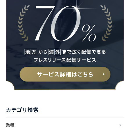
カテゴリ検索
業種