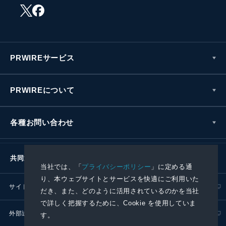
PRWIREサービス
PRWIREについて
各種お問い合わせ
共同通信社グループ
当社では、「
プライバシーポリシー
」に定める通
り、本ウェブサイトとサービスを快適にご利用いた
サイトポリシー
プライバシーポリシー
だき、また、どのように活用されているのかを当社
で詳しく把握するために、Cookie を使用していま
外部送信ポリシー
プレスリリース取扱基準
す。