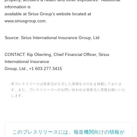
information is
available at Sirius Group's website located at
www.siriusgroup.com.
Source: Sirius International Insurance Group, Ltd
CONTACT: Kip Oberting, Chief Financial Officer, Sirius
International Insurance
Group, Ltd., +1 603.277.3415
本プレスリリースは発表元が入力した原稿をそのまま掲載しておりま
す。また、プレスリリースへのお問い合わせは発表元に直接お願いいた
します。
このプレスリリースには、報道機関向けの情報が