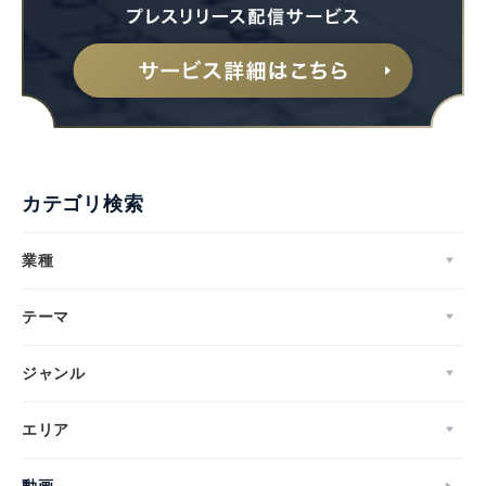
カテゴリ検索
業種
テーマ
ジャンル
エリア
動画