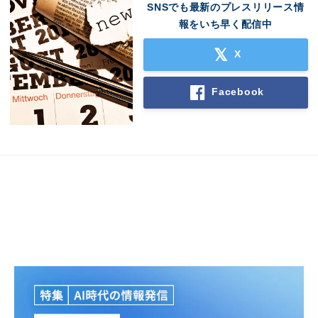
SNSでも最新のプレスリリース情
報をいち早く配信中
X
Facebook
Japanese
English