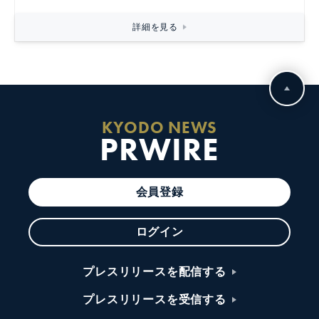
詳細を見る
KYODO NEWS
PRWIRE
会員登録
ログイン
プレスリリースを配信する
プレスリリースを受信する