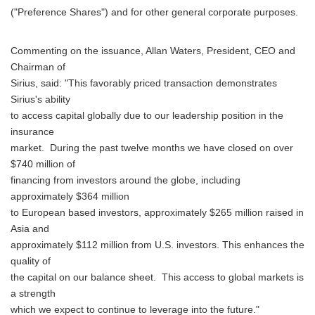
("Preference Shares") and for other general corporate purposes.
Commenting on the issuance, Allan Waters, President, CEO and
Chairman of
Sirius, said: "This favorably priced transaction demonstrates
Sirius's ability
to access capital globally due to our leadership position in the
insurance
market. During the past twelve months we have closed on over
$740 million of
financing from investors around the globe, including
approximately $364 million
to European based investors, approximately $265 million raised in
Asia and
approximately $112 million from U.S. investors. This enhances the
quality of
the capital on our balance sheet. This access to global markets is
a strength
which we expect to continue to leverage into the future."