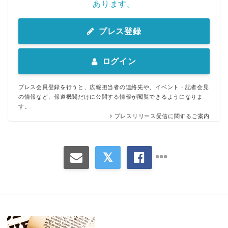
あります。
プレス登録
ログイン
プレス会員登録を行うと、広報担当者の連絡先や、イベント・記者会見
の情報など、報道機関だけに公開する情報が閲覧できるようになりま
す。
プレスリリース受信に関するご案内