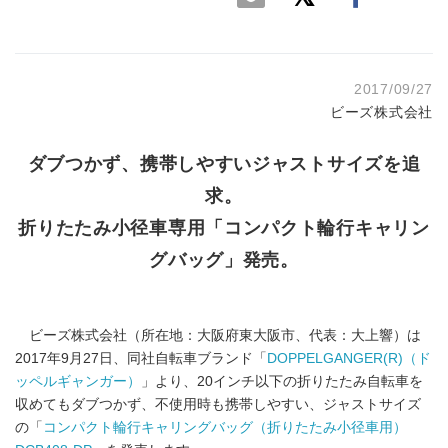
2017/09/27
ビーズ株式会社
ダブつかず、携帯しやすいジャストサイズを追
求。
折りたたみ小径車専用「コンパクト輪行キャリン
グバッグ」発売。
ビーズ株式会社（所在地：大阪府東大阪市、代表：大上響）は
2017年9月27日、同社自転車ブランド「
DOPPELGANGER(R)（ド
ッペルギャンガー）
」より、20インチ以下の折りたたみ自転車を
収めてもダブつかず、不使用時も携帯しやすい、ジャストサイズ
の「
コンパクト輪行キャリングバッグ（折りたたみ小径車用）