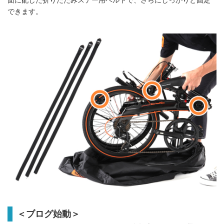
面に配した折りたたみステー用ベルトで、さらにしっかりと固定
できます。
＜ブログ始動＞