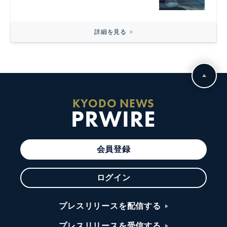
詳細を見る
KYODO NEWS
PRWIRE
会員登録
ログイン
プレスリリースを配信する
プレスリリースを受信する