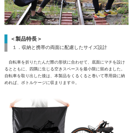
＜製品特長＞
１．収納と携帯の両面に配慮したサイズ設計
自転車を折りたたんだ際の形状に合わせて、底面にマチを設け
るとともに、四隅に生じる空きスペースを最小限に留めました。
自転車を取り出した後は、本製品をくるくると巻いて専用袋に納
めれば、ボトルケージに収まります※。