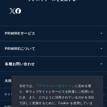
PRWIREサービス
PRWIREについて
各種お問い合わせ
共同通信社グループ
当社では、「
プライバシーポリシー
」に定める通
り、本ウェブサイトとサービスを快適にご利用いた
サイトポリシー
プライバシーポリシー
だき、また、どのように活用されているのかを当社
で詳しく把握するために、Cookie を使用していま
外部送信ポリシー
プレスリリース取扱基準