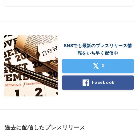
SNSでも最新のプレスリリース情
報をいち早く配信中
X
Facebook
過去に配信したプレスリリース