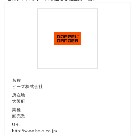
Japanese
名称
ビーズ株式会社
English
所在地
大阪府
業種
卸売業
URL
http://www.be-s.co.jp/