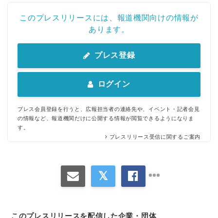
このプレスリリースには、報道機関向けの情報が
あります。
プレス登録
ログイン
プレス会員登録を行うと、広報担当者の連絡先や、イベント・記者会見
の情報など、報道機関だけに公開する情報が閲覧できるようになりま
す。
プレスリリース受信に関するご案内
このプレスリリースを配信した企業・団体