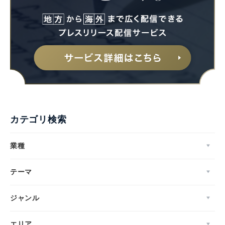
カテゴリ検索
業種
テーマ
ジャンル
エリア