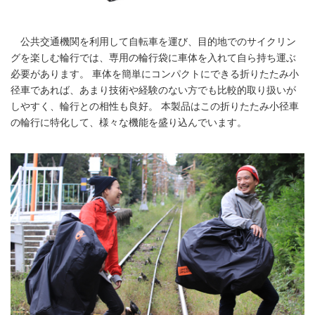
公共交通機関を利用して自転車を運び、目的地でのサイクリン
グを楽しむ輪行では、専用の輪行袋に車体を入れて自ら持ち運ぶ
必要があります。 車体を簡単にコンパクトにできる折りたたみ小
径車であれば、あまり技術や経験のない方でも比較的取り扱いが
しやすく、輪行との相性も良好。 本製品はこの折りたたみ小径車
の輪行に特化して、様々な機能を盛り込んでいます。