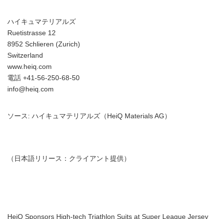
ハイキュマテリアルズ
Ruetistrasse 12
8952 Schlieren (Zurich)
Switzerland
www.heiq.com
電話 +41-56-250-68-50
info@heiq.com
ソース: ハイキュマテリアルズ（HeiQ Materials AG）
（日本語リリース：クライアント提供）
HeiQ Sponsors High-tech Triathlon Suits at Super League Jersey