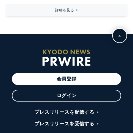
詳細を見る
KYODO NEWS
PRWIRE
会員登録
ログイン
プレスリリースを配信する
プレスリリースを受信する