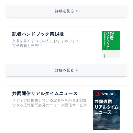
詳細を見る
記者ハンドブック第14版
文書を書くすべての人におすすめです！
電子書籍も発売中！
詳細を見る
共同通信リアルタイムニュース
メディアに提供している記事をそのまま閲覧
できる広報部門必見のニュース配信サービス