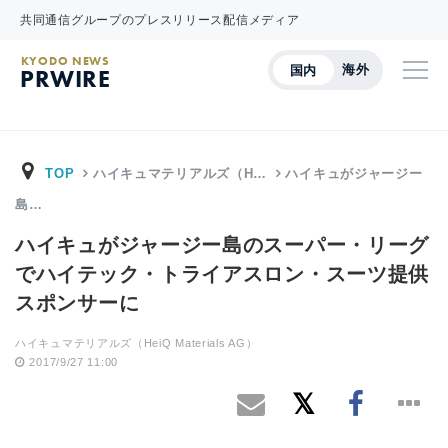
共同通信グループのプレスリリース配信メディア
KYODO NEWS
海外
国内
PRWIRE
TOP
ハイキュマテリアルズ（H…
ハイキュがジャージー
島…
ハイキュがジャージー島のスーパー・リーグ
でハイテック・トライアスロン・スーツ提供
スポンサーに
ハイキュマテリアルズ（HeiQ Materials AG）
2017/9/27 11:00