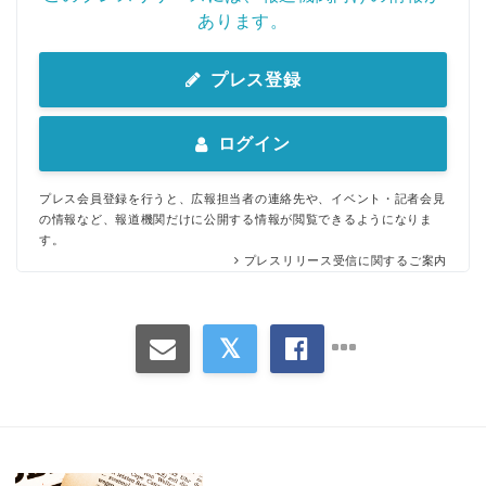
あります。
English
プレス登録
ログイン
プレス会員登録を行うと、広報担当者の連絡先や、イベント・記者会見
の情報など、報道機関だけに公開する情報が閲覧できるようになりま
す。
プレスリリース受信に関するご案内