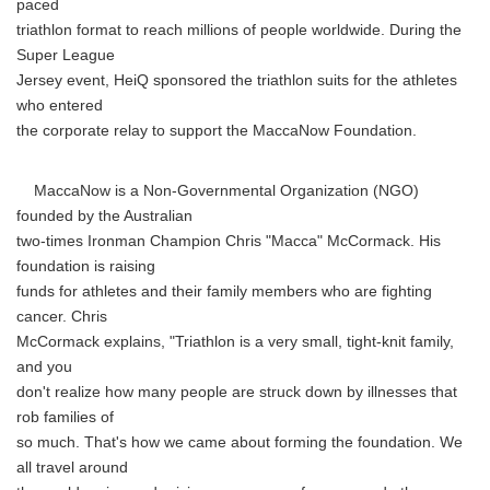
paced
triathlon format to reach millions of people worldwide. During the
Super League
Jersey event, HeiQ sponsored the triathlon suits for the athletes
who entered
the corporate relay to support the MaccaNow Foundation.
MaccaNow is a Non-Governmental Organization (NGO)
founded by the Australian
two-times Ironman Champion Chris "Macca" McCormack. His
foundation is raising
funds for athletes and their family members who are fighting
cancer. Chris
McCormack explains, "Triathlon is a very small, tight-knit family,
and you
don't realize how many people are struck down by illnesses that
rob families of
so much. That's how we came about forming the foundation. We
all travel around