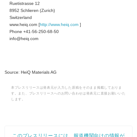
Ruetistrasse 12
8952 Schlieren (Zurich)
Switzerland
www.heiq.com [
http://www.heiq.com
]
Phone +41-56-250-68-50
info@heiq.com
Source: HeiQ Materials AG
本プレスリリースは発表元が入力した原稿をそのまま掲載しておりま
す。また、プレスリリースへのお問い合わせは発表元に直接お願いいた
します。
Japanese
このプレスリリースには、報道機関向けの情報が