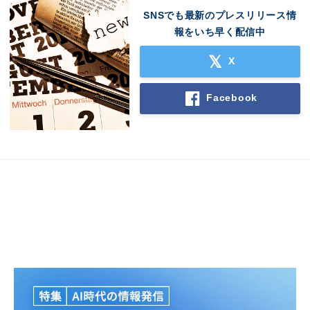
SNSでも最新のプレスリリース情
報をいち早く配信中
X
Facebook