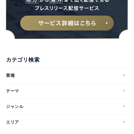
カテゴリ検索
業種
テーマ
ジャンル
エリア