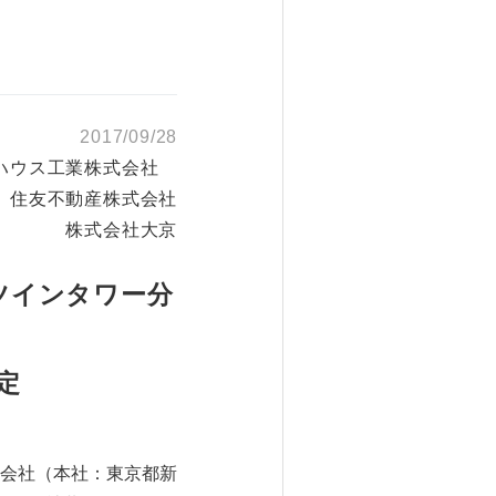
2017/09/28
ハウス工業株式会社
住友不動産株式会社
株式会社大京
ツインタワー分
定
会社（本社：東京都新