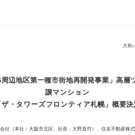
大和
東6周辺地区第一種市街地再開発事業」高層
譲マンション
「ザ・タワーズフロンティア札幌」概要決
会社（本社：大阪市北区、社長：大野直竹）、住友不動産株式