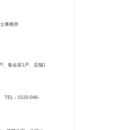
士事務所
戸、集会室1戸、店舗1
：0120-046-