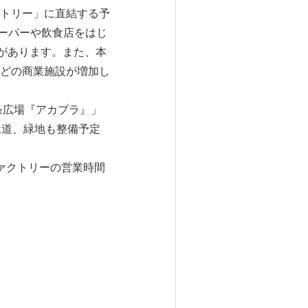
トリー」に直結する予
スーパーや飲食店をはじ
があります。また、本
どの商業施設が増加し
条広場『アカプラ』」
緑道、緑地も整備予定
ァクトリーの営業時間