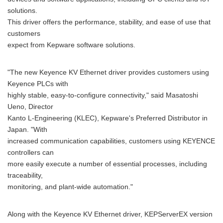
solutions.
This driver offers the performance, stability, and ease of use that
customers
expect from Kepware software solutions.
"The new Keyence KV Ethernet driver provides customers using
Keyence PLCs with
highly stable, easy-to-configure connectivity," said Masatoshi
Ueno, Director
Kanto L-Engineering (KLEC), Kepware's Preferred Distributor in
Japan. "With
increased communication capabilities, customers using KEYENCE
controllers can
more easily execute a number of essential processes, including
traceability,
monitoring, and plant-wide automation."
Along with the Keyence KV Ethernet driver, KEPServerEX version