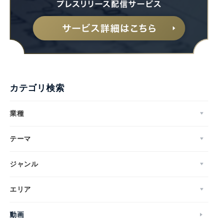
カテゴリ検索
業種
テーマ
ジャンル
エリア
動画