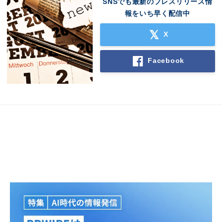
SNSでも最新のプレスリリース情
報をいち早く配信中
X
Facebook