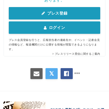
あります。
プレス登録
ログイン
プレス会員登録を行うと、広報担当者の連絡先や、イベント・記者会見
の情報など、報道機関だけに公開する情報が閲覧できるようになりま
す。
プレスリリース受信に関するご案内