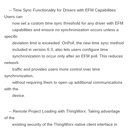
-- Time Sync Functionality for Drivers with EFM Capabilities:
Users can
now set a custom time sync threshold for any driver with EFM
capabilities and ensure no synchronization occurs unless a
specific
deviation limit is exceeded. OnPoll, the new time sync method
included in version 6.3, also lets users configure time
synchronization to occur only after an EFM poll. This reduces
network
traffic and provides users more control over time
synchronization,
without requiring them to open up additional communications
with the
device.
Japanese
-- Remote Project Loading with ThingWorx: Taking advantage
of the
existing security of the ThingWorx native client interface in