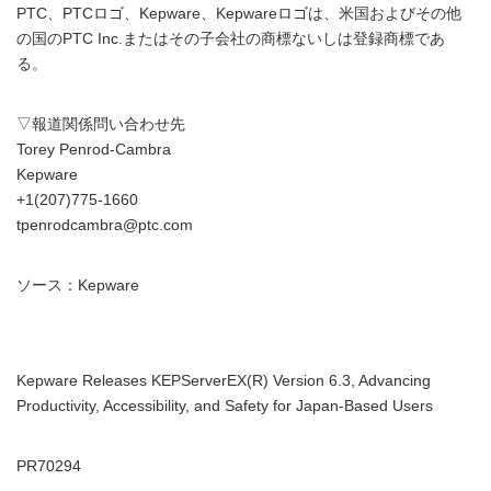
PTC、PTCロゴ、Kepware、Kepwareロゴは、米国およびその他
の国のPTC Inc.またはその子会社の商標ないしは登録商標であ
る。
▽報道関係問い合わせ先
Torey Penrod-Cambra
Kepware
+1(207)775-1660
tpenrodcambra@ptc.com
ソース：Kepware
Kepware Releases KEPServerEX(R) Version 6.3, Advancing
Productivity, Accessibility, and Safety for Japan-Based Users
PR70294