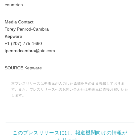
countries.
Media Contact
Torey Penrod-Cambra
Kepware
+1 (207) 775-1660
tpenrodcambra@ptc.com
SOURCE Kepware
本プレスリリースは発表元が入力した原稿をそのまま掲載しておりま
す。また、プレスリリースへのお問い合わせは発表元に直接お願いいた
します。
このプレスリリースには、報道機関向けの情報が