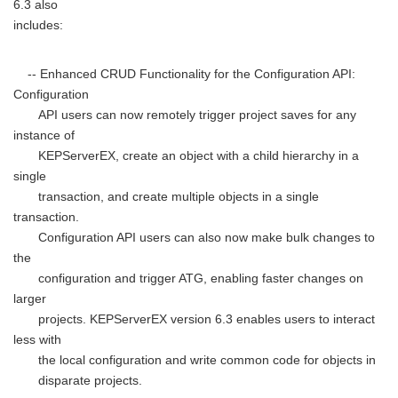
6.3 also
includes:
-- Enhanced CRUD Functionality for the Configuration API:
Configuration
API users can now remotely trigger project saves for any
instance of
KEPServerEX, create an object with a child hierarchy in a
single
transaction, and create multiple objects in a single
transaction.
Configuration API users can also now make bulk changes to
the
configuration and trigger ATG, enabling faster changes on
larger
projects. KEPServerEX version 6.3 enables users to interact
less with
the local configuration and write common code for objects in
disparate projects.