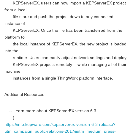
KEPServerEX, users can now import a KEPServerEX project
English
from a local
file store and push the project down to any connected
instance of
KEPServerEX. Once the file has been transferred from the
platform to
the local instance of KEPServerEX, the new project is loaded
into the
runtime. Users can easily adjust network settings and deploy
KEPServerEX projects remotely -- while managing all of their
machine
instances from a single ThingWorx platform interface.
Additional Resources
-- Learn more about KEPServerEX version 6.3
(
https://info.kepware.com/kepserverex-version-6-3-release?
utm_campaign=public-relations-2017&utm_medium=press-