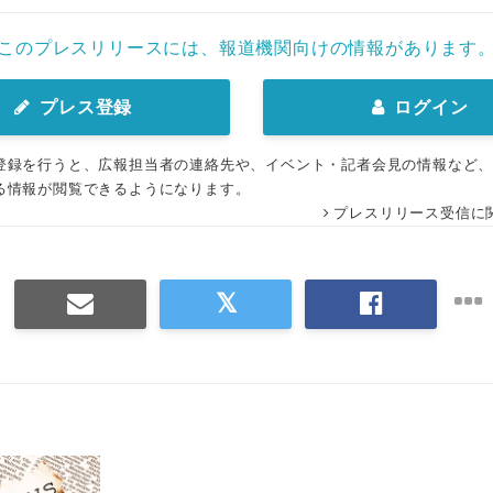
このプレスリリースには、報道機関向けの情報があります
プレス登録
ログイン
登録を行うと、広報担当者の連絡先や、イベント・記者会見の情報など
る情報が閲覧できるようになります。
プレスリリース受信に