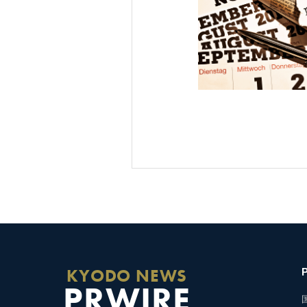
KYODO NEWS
PRWIRE