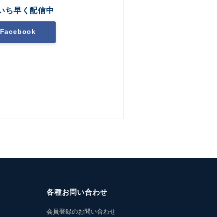
いち早く配信中
Facebook
各種お問い合わせ
会員登録のお問い合わせ