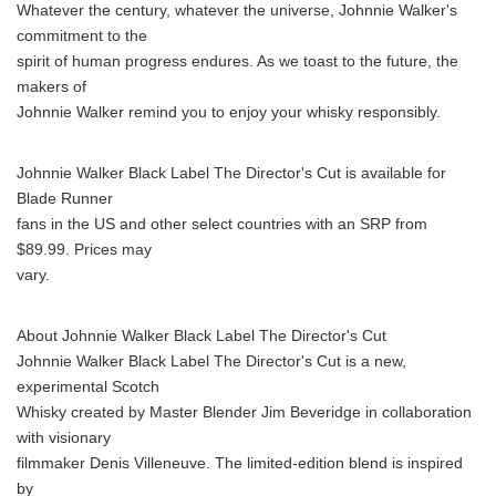
Whatever the century, whatever the universe, Johnnie Walker's
commitment to the
spirit of human progress endures. As we toast to the future, the
makers of
Johnnie Walker remind you to enjoy your whisky responsibly.
Johnnie Walker Black Label The Director's Cut is available for
Blade Runner
fans in the US and other select countries with an SRP from
$89.99. Prices may
vary.
About Johnnie Walker Black Label The Director's Cut
Johnnie Walker Black Label The Director's Cut is a new,
experimental Scotch
Whisky created by Master Blender Jim Beveridge in collaboration
with visionary
filmmaker Denis Villeneuve. The limited-edition blend is inspired
by