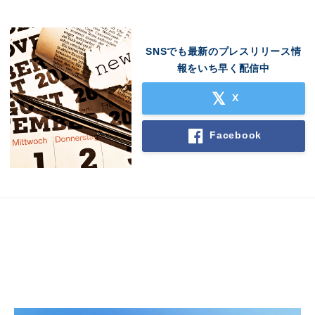
SNSでも最新のプレスリリース情
報をいち早く配信中
X
Facebook