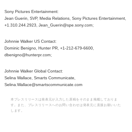
Sony Pictures Entertainment:
Jean Guerin, SVP, Media Relations, Sony Pictures Entertainment,
+1.310.244.2923, Jean_Guerin@spe.sony.com;
Johnnie Walker US Contact:
Dominic Benigno, Hunter PR, +1-212-679-6600,
dbenigno@hunterpr.com;
Johnnie Walker Global Contact:
Selina Wallace, Smarts Communicate,
Selina.Wallace@smartscommunicate.com
本プレスリリースは発表元が入力した原稿をそのまま掲載しておりま
す。また、プレスリリースへのお問い合わせは発表元に直接お願いいた
します。