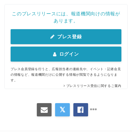
このプレスリリースには、報道機関向けの情報が
あります。
プレス登録
ログイン
プレス会員登録を行うと、広報担当者の連絡先や、イベント・記者会見
の情報など、報道機関だけに公開する情報が閲覧できるようになりま
す。
プレスリリース受信に関するご案内