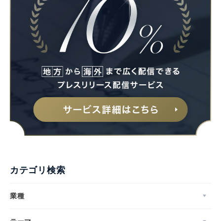
カテゴリ検索
業種