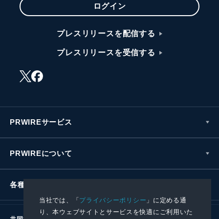
ログイン
プレスリリースを配信する
プレスリリースを受信する
PRWIREサービス
PRWIREについて
各種お問い合わせ
当社では、「
プライバシーポリシー
」に定める通
り、本ウェブサイトとサービスを快適にご利用いた