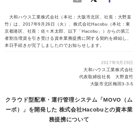
大和ハウス工業株式会社（本社：大阪市北区、社長：大野直
竹）は、2017年9月26日（火）、株式会社Hacobu（本社：東
京都港区、社長：佐々木太郎、以下「Hacobu」）からの第三
者割当増資を引き受ける資本業務提携に関する契約を締結し、
本日手続きが完了しましたのでお知らせします。
2017年9月29日
大和ハウス工業株式会社
代表取締役社長 大野直竹
大阪市北区梅田3-3-5
クラウド型配車・運行管理システム「MOVO（ム
ーボ）」を開発した 株式会社Hacobuとの資本業
務提携について