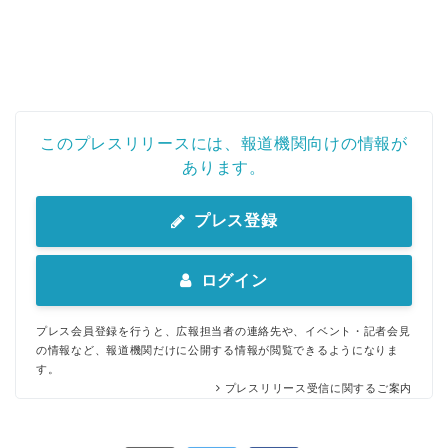
このプレスリリースには、報道機関向けの情報が
あります。
プレス登録
ログイン
プレス会員登録を行うと、広報担当者の連絡先や、イベント・記者会見
の情報など、報道機関だけに公開する情報が閲覧できるようになりま
す。
プレスリリース受信に関するご案内