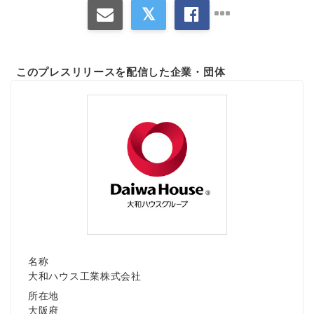
このプレスリリースを配信した企業・団体
名称
大和ハウス工業株式会社
所在地
大阪府