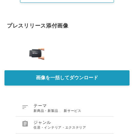
プレスリリース添付画像
画像を一括してダウンロード

テーマ
新商品・新製品
、
新サービス

ジャンル
住居・インテリア・エクステリア