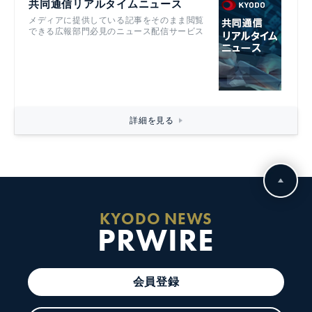
共同通信リアルタイムニュース
メディアに提供している記事をそのまま閲覧
できる広報部門必見のニュース配信サービス
詳細を見る
KYODO NEWS
PRWIRE
会員登録