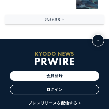
詳細を見る
KYODO NEWS
PRWIRE
会員登録
ログイン
プレスリリースを配信する