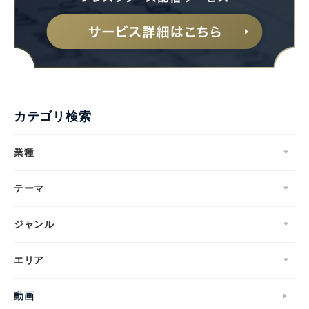
カテゴリ検索
業種
テーマ
ジャンル
エリア
動画