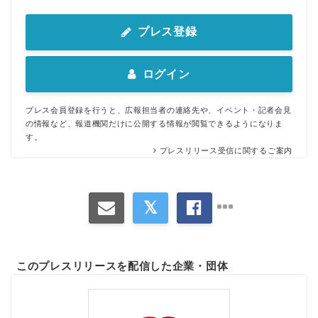
プレス登録
ログイン
プレス会員登録を行うと、広報担当者の連絡先や、イベント・記者会見
の情報など、報道機関だけに公開する情報が閲覧できるようになりま
す。
プレスリリース受信に関するご案内
このプレスリリースを配信した企業・団体