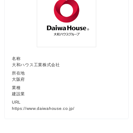
名称
大和ハウス工業株式会社
所在地
大阪府
業種
建設業
URL
https://www.daiwahouse.co.jp/