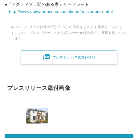
●「アクティブ土間のある家」リーフレット
http://www.daiwahouse.co.jp/column/activedoma.html
本プレスリリースは発表元が入力した原稿をそのまま掲載しておりま
す。また、プレスリリースへのお問い合わせは発表元に直接お願いいた
します。

プレスリリース原文(PDF)
プレスリリース添付画像