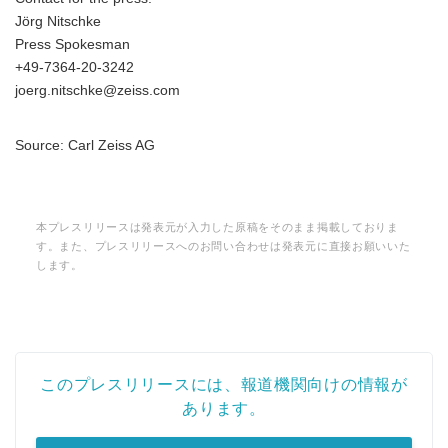
Jörg Nitschke
Press Spokesman
+49-7364-20-3242
joerg.nitschke@zeiss.com
Source: Carl Zeiss AG
本プレスリリースは発表元が入力した原稿をそのまま掲載しておりま
す。また、プレスリリースへのお問い合わせは発表元に直接お願いいた
します。
このプレスリリースには、報道機関向けの情報が
あります。