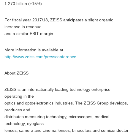
1.270 billion (+15%).
For fiscal year 2017/18, ZEISS anticipates a slight organic
increase in revenue
and a similar EBIT margin.
More information is available at
http://www.zeiss.com/pressconference
.
About ZEISS
ZEISS is an internationally leading technology enterprise
operating in the
optics and optoelectronics industries. The ZEISS Group develops,
produces and
distributes measuring technology, microscopes, medical
technology, eyeglass
lenses, camera and cinema lenses, binoculars and semiconductor