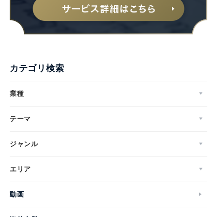
カテゴリ検索
業種
テーマ
ジャンル
エリア
動画