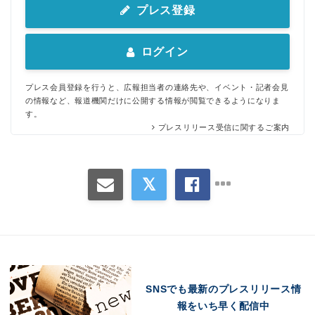
プレス登録
ログイン
プレス会員登録を行うと、広報担当者の連絡先や、イベント・記者会見
の情報など、報道機関だけに公開する情報が閲覧できるようになりま
す。
プレスリリース受信に関するご案内
SNSでも最新のプレスリリース情
報をいち早く配信中