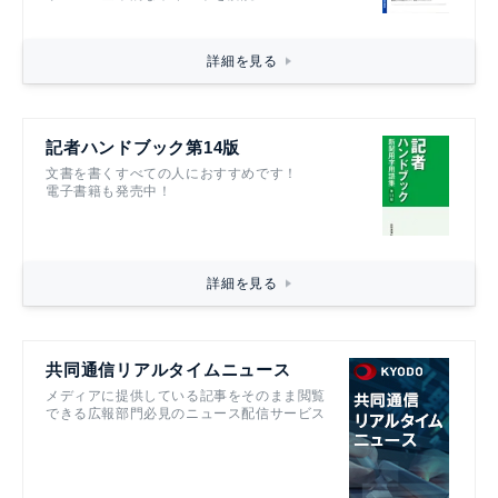
詳細を見る
記者ハンドブック第14版
文書を書くすべての人におすすめです！
電子書籍も発売中！
詳細を見る
共同通信リアルタイムニュース
メディアに提供している記事をそのまま閲覧
できる広報部門必見のニュース配信サービス