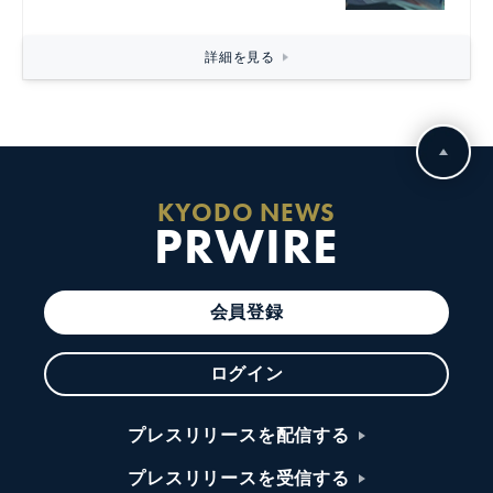
詳細を見る
KYODO NEWS
PRWIRE
会員登録
ログイン
プレスリリースを配信する
プレスリリースを受信する