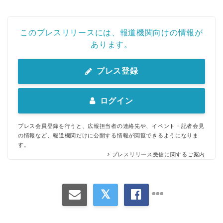
このプレスリリースには、報道機関向けの情報が
あります。
プレス登録
ログイン
プレス会員登録を行うと、広報担当者の連絡先や、イベント・記者会見
の情報など、報道機関だけに公開する情報が閲覧できるようになりま
す。
プレスリリース受信に関するご案内