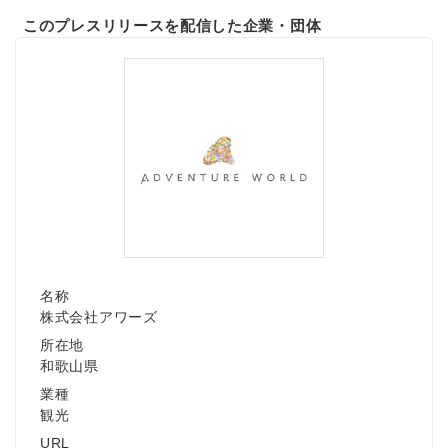
このプレスリリースを配信した企業・団体
名称
株式会社アワーズ
所在地
和歌山県
業種
観光
URL