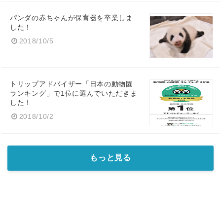
パンダの赤ちゃんが保育器を卒業しま
した！
2018/10/5
トリップアドバイザー「日本の動物園
ランキング」で1位に選んでいただきま
した！
2018/10/2
もっと見る