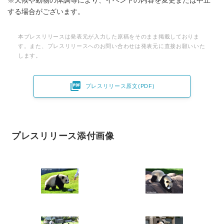
※天候や動物の体調等により、イベントの内容を変更または中止
する場合がございます。
本プレスリリースは発表元が入力した原稿をそのまま掲載しておりま
す。また、プレスリリースへのお問い合わせは発表元に直接お願いいた
します。

プレスリリース原文(PDF)
プレスリリース添付画像