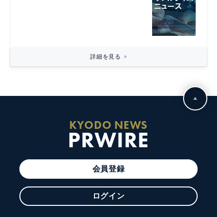
詳細を見る
KYODO NEWS
PRWIRE
会員登録
ログイン