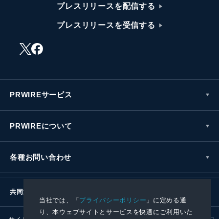
プレスリリースを配信する
プレスリリースを受信する
PRWIREサービス
PRWIREについて
各種お問い合わせ
共同通信社グループ
当社では、「
プライバシーポリシー
」に定める通
り、本ウェブサイトとサービスを快適にご利用いた