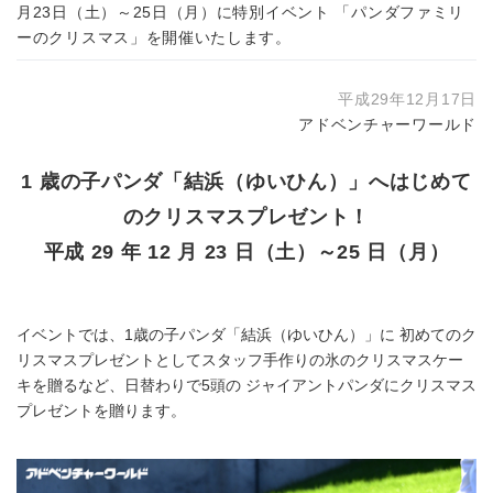
月23日（土）～25日（月）に特別イベント 「パンダファミリ
ーのクリスマス」を開催いたします。
平成29年12月17日
アドベンチャーワールド
1 歳の子パンダ「結浜（ゆいひん）」へはじめて
のクリスマスプレゼント！
平成 29 年 12 月 23 日（土）～25 日（月）
イベントでは、1歳の子パンダ「結浜（ゆいひん）」に 初めてのク
リスマスプレゼントとしてスタッフ手作りの氷のクリスマスケー
キを贈るなど、日替わりで5頭の ジャイアントパンダにクリスマス
プレゼントを贈ります。