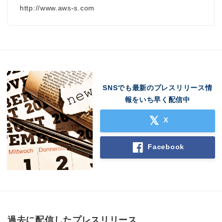
http://www.aws-s.com
SNSでも最新のプレスリリース情
報をいち早く配信中
X
Facebook
過去に配信したプレスリリース