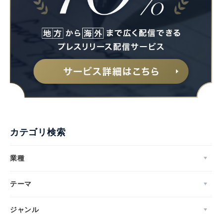
カテゴリ検索
業種
テーマ
ジャンル