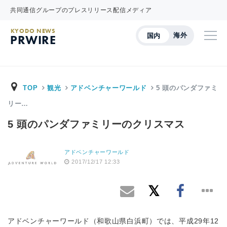
共同通信グループのプレスリリース配信メディア
KYODO NEWS
海外
国内
PRWIRE
TOP
観光
アドベンチャーワールド
5 頭のパンダファミ
リー…
5 頭のパンダファミリーのクリスマス
アドベンチャーワールド
2017/12/17 12:33
アドベンチャーワールド（和歌山県白浜町）では、平成29年12