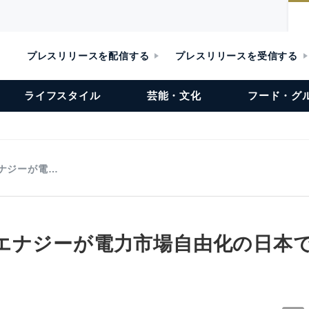
プレスリリースを配信する
プレスリリースを受信する
ライフスタイル
芸能・文化
フード・グ
ナジーが電…
エナジーが電力市場自由化の日本