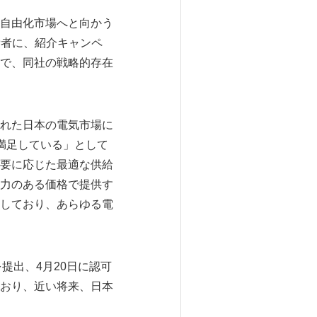
自由化市場へと向かう
費者に、紹介キャンペ
で、同社の戦略的存在
れた日本の電気市場に
満足している」として
要に応じた最適な供給
力のある価格で提供す
しており、あらゆる電
提出、4月20日に認可
おり、近い将来、日本