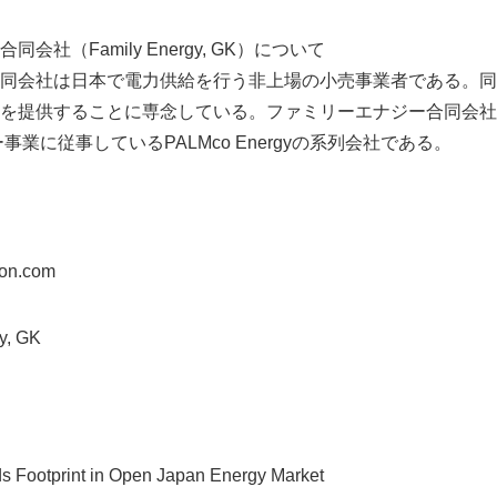
社（Family Energy, GK）について
同会社は日本で電力供給を行う非上場の小売事業者である。同
を提供することに専念している。ファミリーエナジー合同会社
事業に従事しているPALMco Energyの系列会社である。
on.com
, GK
s Footprint in Open Japan Energy Market