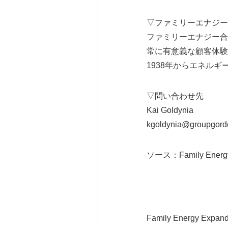
▽ファミリーエナジー合同会
ファミリーエナジー合
常に有意義な顧客体験
1938年からエネルギー
▽問い合わせ先
Kai Goldynia
kgoldynia@groupgord
ソース：Family Energy
Family Energy Expand