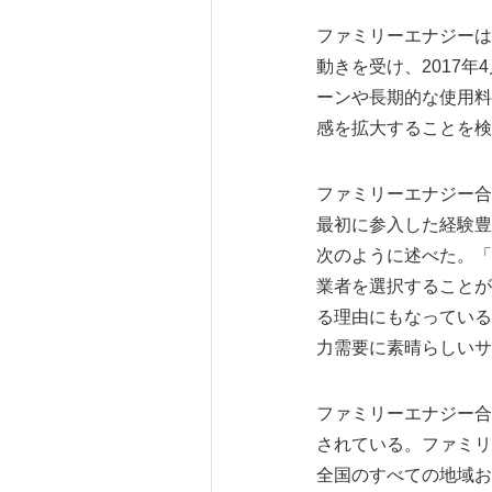
ファミリーエナジーは
動きを受け、2017
ーンや長期的な使用料
感を拡大することを検
ファミリーエナジー合
最初に参入した経験豊
次のように述べた。「
業者を選択することが
る理由にもなっている
力需要に素晴らしいサ
ファミリーエナジー合同
されている。ファミリ
全国のすべての地域お