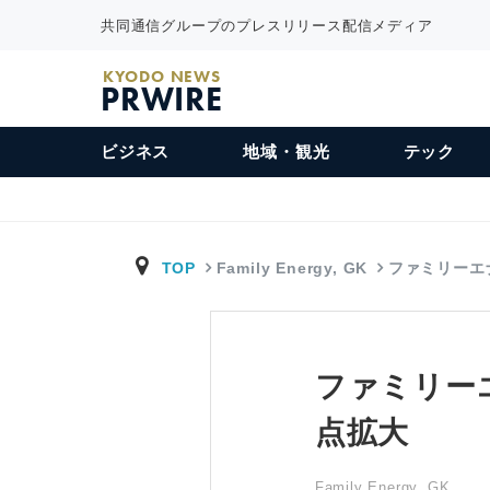
共同通信グループのプレスリリース配信メディア
KYODO NEWS
PRWIRE
ビジネス
地域・観光
テック
TOP
Family Energy, GK
ファミリーエ
ファミリー
点拡大
Family Energy, GK