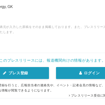
rgy, GK
表元が入力した原稿をそのまま掲載しております。また、プレスリリー
たします。
このプレスリリースには、報道機関向けの情報があります
プレス登録
ログイン
登録を行うと、広報担当者の連絡先や、イベント・記者会見の情報など
る情報が閲覧できるようになります。
プレスリリース受信に