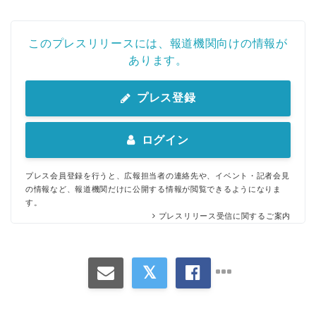
このプレスリリースには、報道機関向けの情報が
あります。
プレス登録
ログイン
プレス会員登録を行うと、広報担当者の連絡先や、イベント・記者会見
の情報など、報道機関だけに公開する情報が閲覧できるようになりま
す。
プレスリリース受信に関するご案内