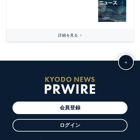
詳細を見る
KYODO NEWS
PRWIRE
会員登録
ログイン