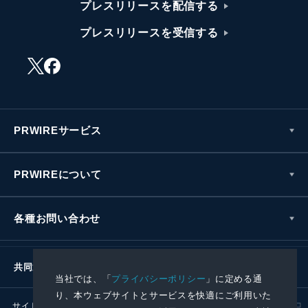
プレスリリースを配信する
プレスリリースを受信する
PRWIREサービス
PRWIREについて
各種お問い合わせ
共同通信社グループ
当社では、「
プライバシーポリシー
」に定める通
り、本ウェブサイトとサービスを快適にご利用いた
サイトポリシー
プライバシーポリシー