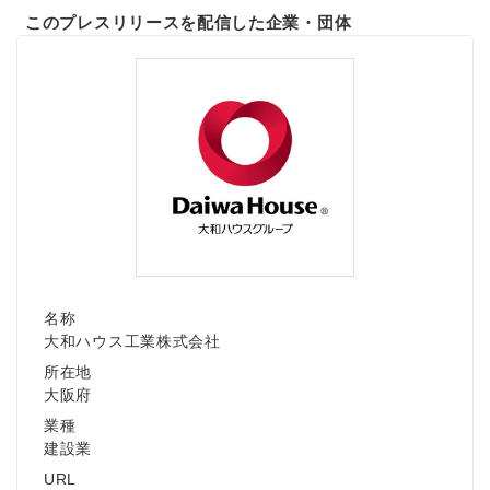
このプレスリリースを配信した企業・団体
名称
大和ハウス工業株式会社
所在地
大阪府
業種
建設業
URL