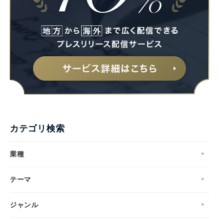
カテゴリ検索
業種
テーマ
ジャンル