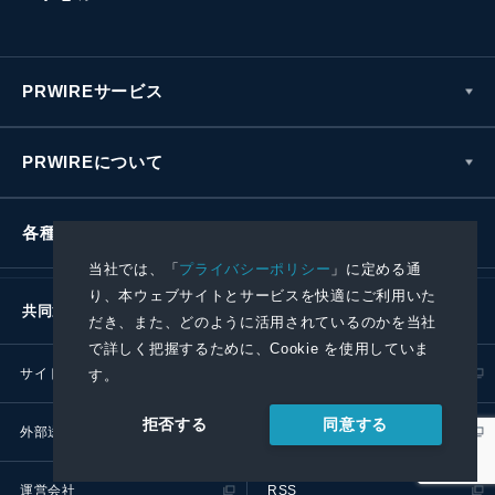
PRWIREサービス
PRWIREについて
各種お問い合わせ
当社では、「
プライバシーポリシー
」に定める通
り、本ウェブサイトとサービスを快適にご利用いた
共同通信社グループ
だき、また、どのように活用されているのかを当社
で詳しく把握するために、Cookie を使用していま
サイトポリシー
プライバシーポリシー
す。
同意する
拒否する
外部送信ポリシー
プレスリリース取扱基準
運営会社
RSS