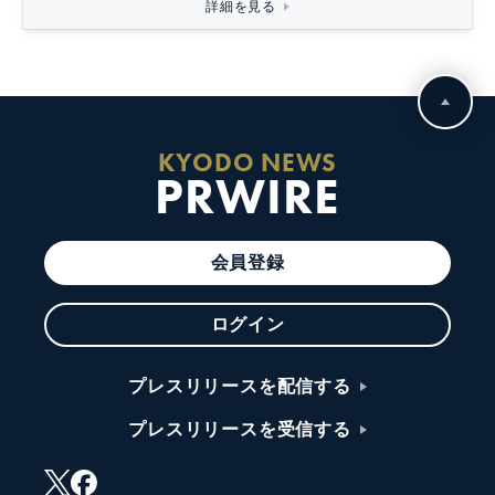
詳細を見る
KYODO NEWS
PRWIRE
会員登録
ログイン
プレスリリースを配信する
プレスリリースを受信する