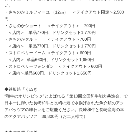
い。
・さちのかミルフィーユ （12㎝） ＜テイクアウト限定＞2,500
円
・さちのかショート ＜テイクアウト＞ 700円
＜店内＞ 単品770円、ドリンクセット1,770円
・さちのかタルト ＜テイクアウト＞700円
＜店内＞ 単品770円、ドリンクセット1,770円
・ストロベリードーム ＜テイクアウト＞600円
＜店内＞ 単品660円、ドリンクセット1,650円
・ストロベリーフォンダン ＜テイクアウト＞600円
＜店内＞単品660円、ドリンクセット1,650円
◆鉄板焼「くぬぎ」
“和牛のオリンピック”とよばれる「第10回全国和牛能力共進会」で
日本一に輝いた長崎和牛と長崎の港で水揚げされた魚介類のアク
アパッツアの味わいをご堪能ください。長崎和牛と長崎産海の幸
のアクアパッツア 39,800円（お二人様で）