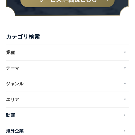
カテゴリ検索
業種
テーマ
ジャンル
エリア
動画
海外企業