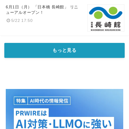
6月1日（月） 「日本橋 長崎館」 リニ
ューアルオープン！
5/22 17:50
もっと見る