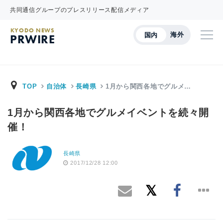
共同通信グループのプレスリリース配信メディア
KYODO NEWS
海外
国内
PRWIRE
TOP
自治体
長崎県
1月から関西各地でグルメ…
1月から関西各地でグルメイベントを続々開
催！
長崎県
2017/12/28 12:00