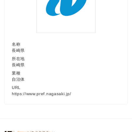
名称
長崎県
所在地
長崎県
業種
自治体
URL
https://www.pref.nagasaki.jp/