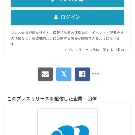
ログイン
プレス会員登録を行うと、広報担当者の連絡先や、イベント・記者会見
の情報など、報道機関だけに公開する情報が閲覧できるようになりま
す。
プレスリリース受信に関するご案内
このプレスリリースを配信した企業・団体