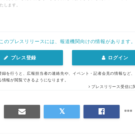
たします。
このプレスリリースには、報道機関向けの情報があります
プレス登録
ログイン
登録を行うと、広報担当者の連絡先や、イベント・記者会見の情報など
る情報が閲覧できるようになります。
プレスリリース受信に