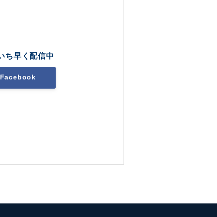
いち早く配信中
Facebook