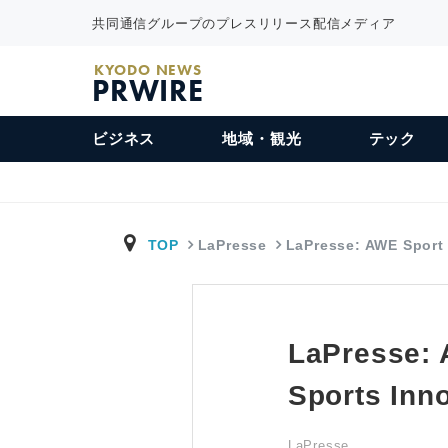
共同通信グループのプレスリリース配信メディア
KYODO NEWS
PRWIRE
ビジネス
地域・観光
テック
TOP
LaPresse
LaPresse: AWE Sport
LaPresse: 
Sports Inn
LaPresse