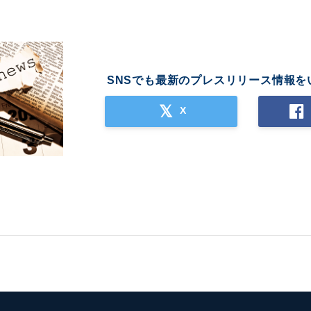
SNSでも最新のプレスリリース情報を
X