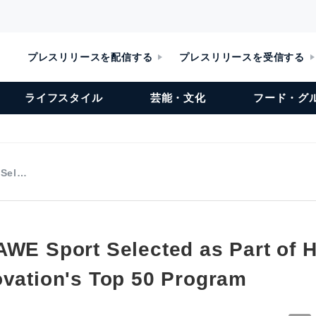
プレスリリースを配信する
プレスリリースを受信する
ライフスタイル
芸能・文化
フード・グ
 Sel…
AWE Sport Selected as Part of 
ovation's Top 50 Program