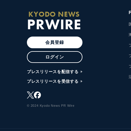
KYODO NEWS
PRWIRE
会員登録
ログイン
プレスリリースを配信する
プレスリリースを受信する
© 2024 Kyodo News PR Wire