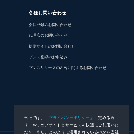
各種お問い合わせ
会員登録のお問い合わせ
代理店のお問い合わせ
提携サイトのお問い合わせ
プレス登録のお申込み
プレスリリースの内容に関するお問い合わせ
当社では、「
プライバシーポリシー
」に定める通
り、本ウェブサイトとサービスを快適にご利用いた
だき、また、どのように活用されているのかを当社