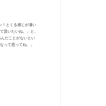
ン！とくる感じが凄い
て貰いたいね。」と、
絡んだことがないとい
なって思ってね。」