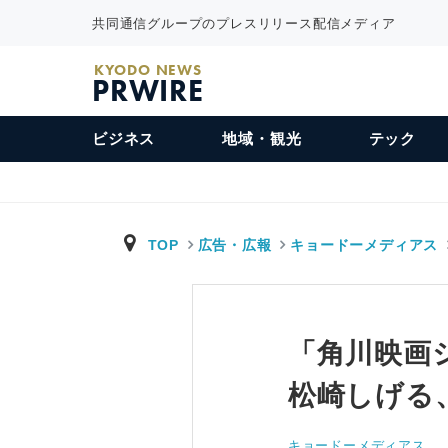
共同通信グループのプレスリリース配信メディア
KYODO NEWS
PRWIRE
ビジネス
地域・観光
テック
TOP
広告・広報
キョードーメディアス
「角川映画
松崎しげる
キョードーメディアス