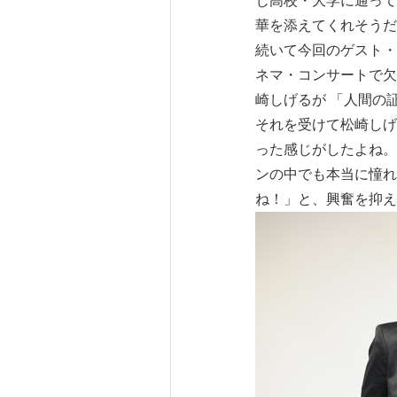
じ高校・大学に通って
華を添えてくれそうだ
続いて今回のゲスト・
ネマ・コンサートで欠
崎しげるが 「人間の
それを受けて松崎しげ
った感じがしたよね。
ンの中でも本当に憧れ
ね！」と、興奮を抑え