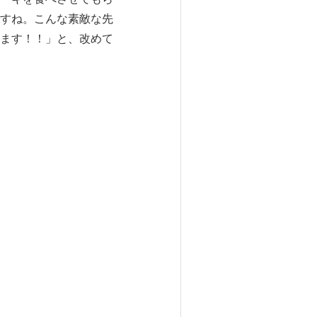
すね。こんな素敵な先
ます！！」と、改めて