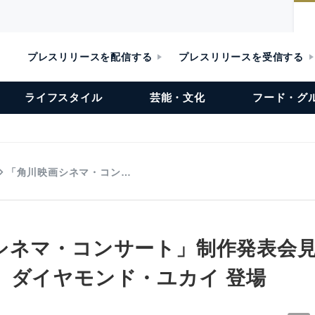
プレスリリースを配信する
プレスリリースを受信する
ライフスタイル
芸能・文化
フード・グ
「角川映画シネマ・コン…
シネマ・コンサート」制作発表会見
、ダイヤモンド・ユカイ 登場