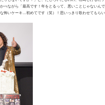
かべながら「最高です！年をとるって、悪いことじゃないんで
な怖いケーキ…初めてです（笑）！思いっきり歌わせてもらい