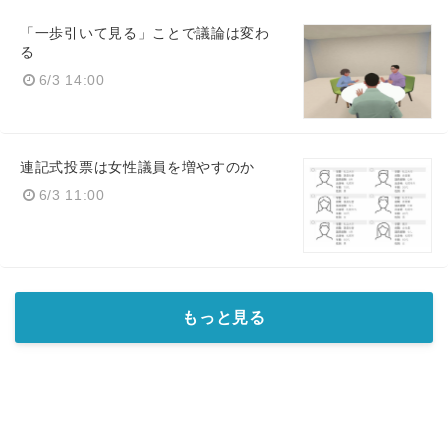
「一歩引いて見る」ことで議論は変わ
る
6/3 14:00
連記式投票は女性議員を増やすのか
6/3 11:00
もっと見る