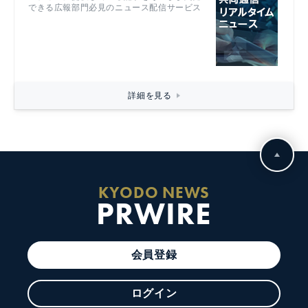
できる広報部門必見のニュース配信サービス
詳細を見る
KYODO NEWS
PRWIRE
会員登録
ログイン