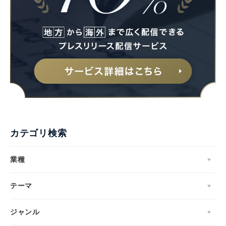
カテゴリ検索
業種
テーマ
ジャンル