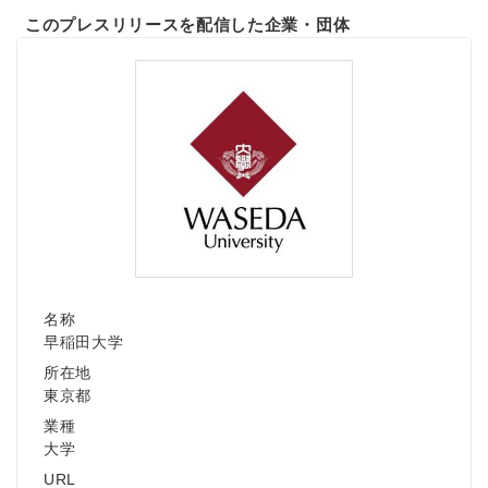
このプレスリリースを配信した企業・団体
名称
早稲田大学
所在地
東京都
業種
大学
URL