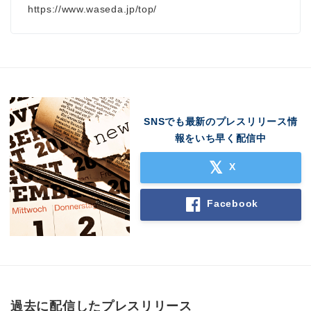
https://www.waseda.jp/top/
SNSでも最新のプレスリリース情
報をいち早く配信中
X
Facebook
過去に配信したプレスリリース