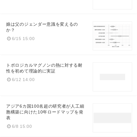
娘は父のジェンダー意識を変えるの
か？
6/15 15:00
Japanese
トポロジカルマグノンの熱に対する耐
性を初めて理論的に実証
6/12 14:00
English
アジア6カ国100名超の研究者が人工細
胞構築に向けた10年ロードマップを発
表
6/8 15:00