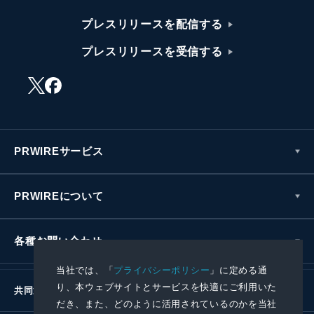
プレスリリースを配信する
プレスリリースを受信する
PRWIREサービス
PRWIREについて
各種お問い合わせ
当社では、「
プライバシーポリシー
」に定める通
り、本ウェブサイトとサービスを快適にご利用いた
共同通信社グループ
だき、また、どのように活用されているのかを当社