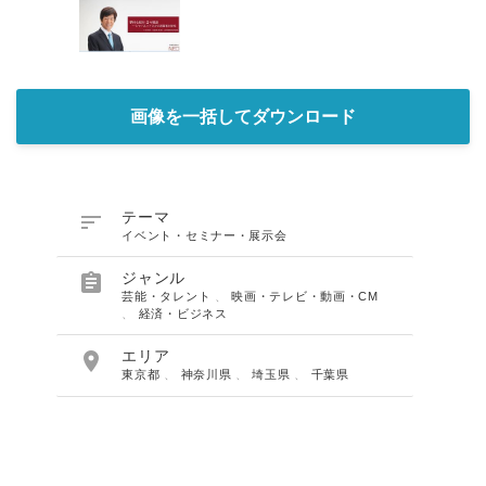
画像を一括してダウンロード

テーマ
イベント・セミナー・展示会

ジャンル
芸能・タレント
、
映画・テレビ・動画・CM
、
経済・ビジネス

エリア
東京都
、
神奈川県
、
埼玉県
、
千葉県