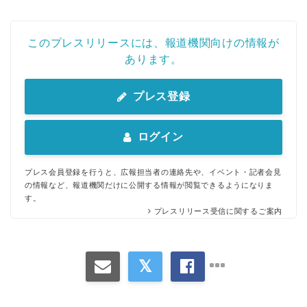
このプレスリリースには、報道機関向けの情報が
あります。
プレス登録
ログイン
プレス会員登録を行うと、広報担当者の連絡先や、イベント・記者会見
の情報など、報道機関だけに公開する情報が閲覧できるようになりま
す。
プレスリリース受信に関するご案内