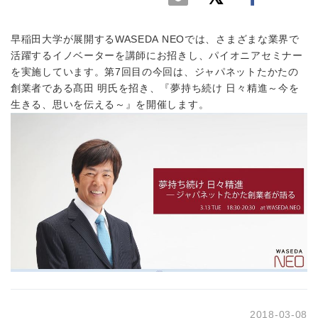
早稲田大学が展開するWASEDA NEOでは、さまざまな業界で
活躍するイノベーターを講師にお招きし、パイオニアセミナー
を実施しています。第7回目の今回は、ジャパネットたかたの
創業者である髙田 明氏を招き、『夢持ち続け 日々精進～今を
生きる、思いを伝える～』を開催します。
2018-03-08