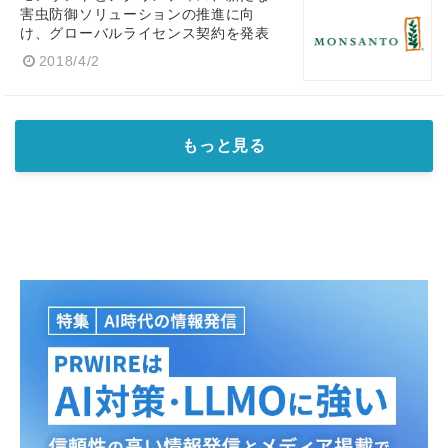
害虫防御ソリューションの推進に向
け、グローバルライセンス契約を発表
2018/4/2
もっと見る