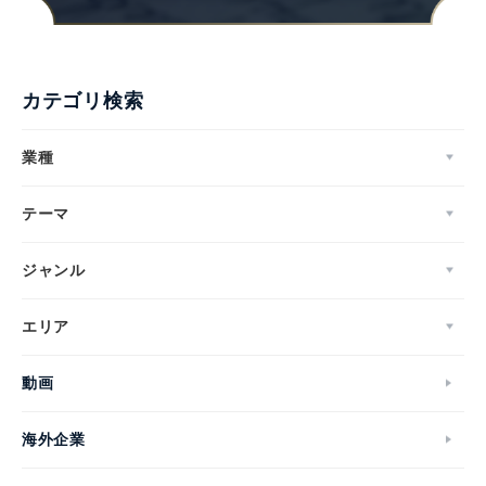
カテゴリ検索
業種
テーマ
ジャンル
エリア
動画
海外企業