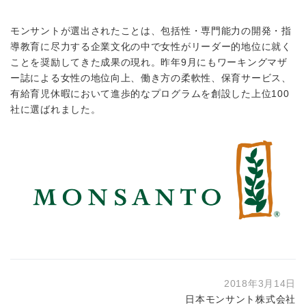
モンサントが選出されたことは、包括性・専門能力の開発・指
導教育に尽力する企業文化の中で女性がリーダー的地位に就く
ことを奨励してきた成果の現れ。昨年9月にもワーキングマザ
ー誌による女性の地位向上、働き方の柔軟性、保育サービス、
有給育児休暇において進歩的なプログラムを創設した上位100
社に選ばれました。
2018年3月14日
日本モンサント株式会社