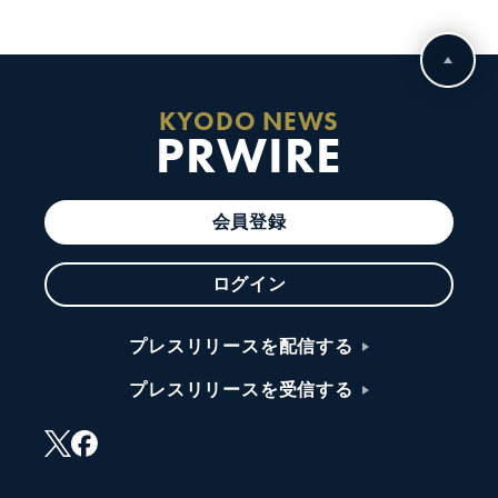
KYODO NEWS
PRWIRE
会員登録
ログイン
プレスリリースを配信する
プレスリリースを受信する