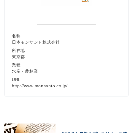
名称
日本モンサント株式会社
所在地
東京都
業種
水産・農林業
URL
http://www.monsanto.co.jp/