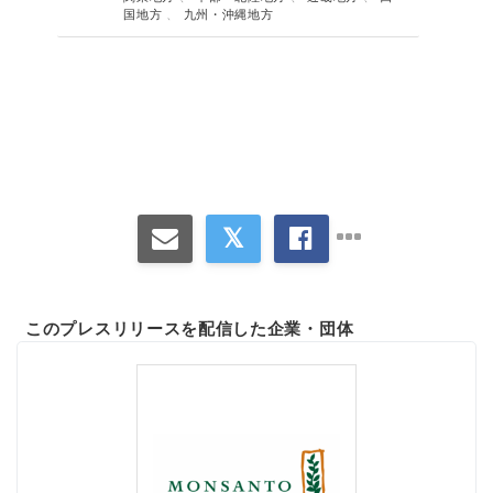
国地方
、
九州・沖縄地方
このプレスリリースを配信した企業・団体