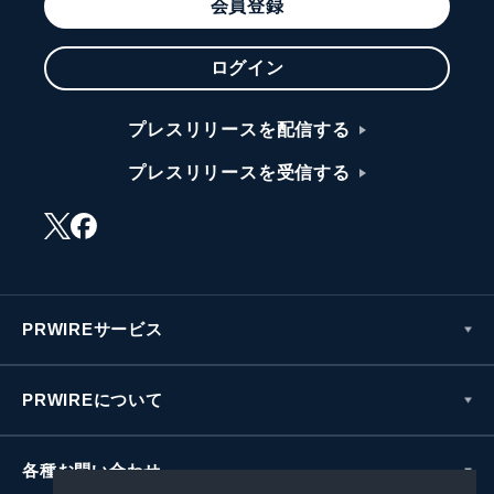
会員登録
ログイン
プレスリリースを配信する
プレスリリースを受信する
PRWIREサービス
PRWIREについて
各種お問い合わせ