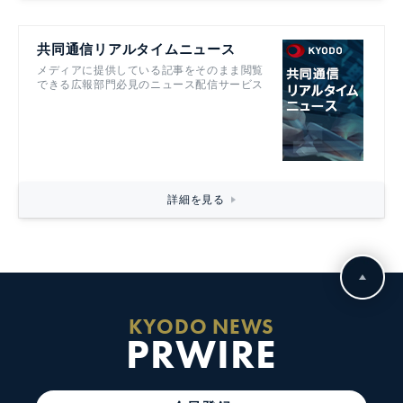
共同通信リアルタイムニュース
メディアに提供している記事をそのまま閲覧
できる広報部門必見のニュース配信サービス
詳細を見る
KYODO NEWS
PRWIRE