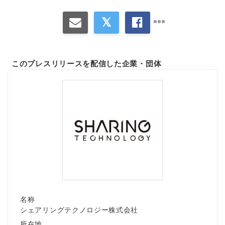
このプレスリリースを配信した企業・団体
名称
シェアリングテクノロジー株式会社
所在地