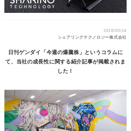
2018/03/14
シェアリングテクノロジー株式会社
日刊ゲンダイ「今週の爆騰株」というコラムに
て、当社の成長性に関する紹介記事が掲載されま
した！