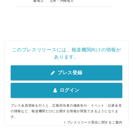
畿地方
、
九州・沖縄地方
このプレスリリースには、報道機関向けの情報が
あります。
プレス登録
ログイン
プレス会員登録を行うと、広報担当者の連絡先や、イベント・記者会見
の情報など、報道機関だけに公開する情報が閲覧できるようになりま
す。
プレスリリース受信に関するご案内