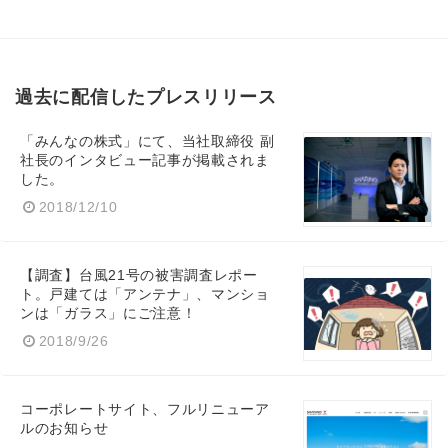
過去に配信したプレスリリース
「みんなの株式」にて、当社取締役 副
社長のインタビュー記事が掲載されま
した。
2018/12/10
【調査】台風21号の被害調査レポー
ト。戸建ては「アンテナ」、マンショ
ンは「ガラス」にご注意！
2018/9/26
コーポレートサイト、フルリニューア
ルのお知らせ