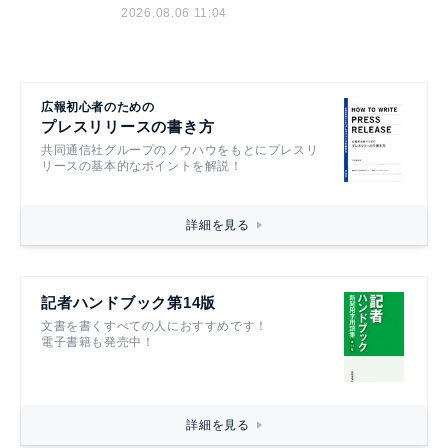
2026.08.06 11:04
広報初心者のための
プレスリリースの書き方
共同通信社グループのノウハウをもとにプレスリ
リースの基本的なポイントを解説！
詳細を見る
記者ハンドブック第14版
文書を書くすべての人におすすめです！
電子書籍も発売中！
詳細を見る