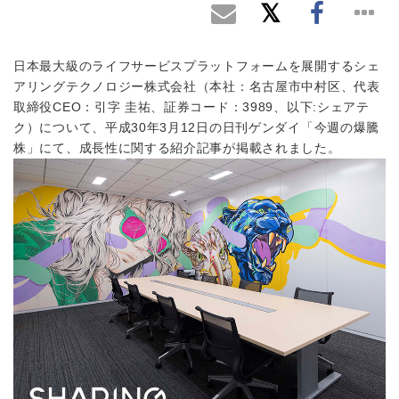
日本最大級のライフサービスプラットフォームを展開するシェ
アリングテクノロジー株式会社（本社：名古屋市中村区、代表
取締役CEO：引字 圭祐、証券コード：3989、以下:シェアテ
ク）について、平成30年3月12日の日刊ゲンダイ「今週の爆騰
株」にて、成長性に関する紹介記事が掲載されました。