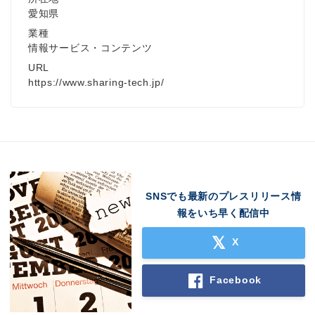
愛知県
業種
情報サービス・コンテンツ
URL
https://www.sharing-tech.jp/
SNSでも最新のプレスリリース情
報をいち早く配信中
X
Facebook