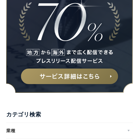
カテゴリ検索
業種