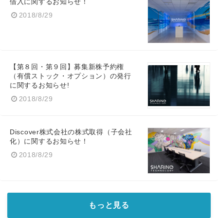
借入に関するお知らせ！
2018/8/29
【第８回・第９回】募集新株予約権
（有償ストック・オプション）の発行
に関するお知らせ!
2018/8/29
Discover株式会社の株式取得（子会社
化）に関するお知らせ！
2018/8/29
もっと見る