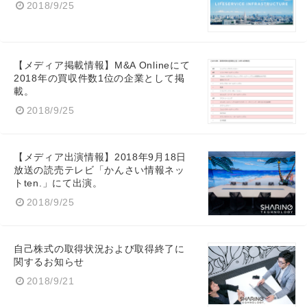
2018/9/25
【メディア掲載情報】M&A Onlineにて
2018年の買収件数1位の企業として掲
載。
2018/9/25
【メディア出演情報】2018年9月18日
放送の読売テレビ「かんさい情報ネッ
トten.」にて出演。
2018/9/25
自己株式の取得状況および取得終了に
関するお知らせ
2018/9/21