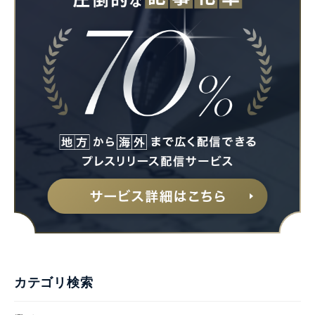
カテゴリ検索