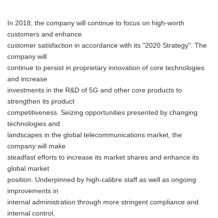
In 2018, the company will continue to focus on high-worth
customers and enhance
customer satisfaction in accordance with its "2020 Strategy". The
company will
continue to persist in proprietary innovation of core technologies
and increase
investments in the R&D of 5G and other core products to
strengthen its product
competitiveness. Seizing opportunities presented by changing
technologies and
landscapes in the global telecommunications market, the
company will make
steadfast efforts to increase its market shares and enhance its
global market
position. Underpinned by high-calibre staff as well as ongoing
improvements in
internal administration through more stringent compliance and
internal control,