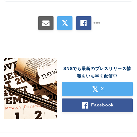
SNSでも最新のプレスリリース情
報をいち早く配信中
X
Facebook