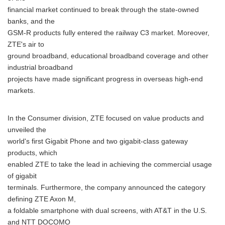
financial market continued to break through the state-owned
banks, and the
GSM-R products fully entered the railway C3 market. Moreover,
ZTE's air to
ground broadband, educational broadband coverage and other
industrial broadband
projects have made significant progress in overseas high-end
markets.
In the Consumer division, ZTE focused on value products and
unveiled the
world's first Gigabit Phone and two gigabit-class gateway
products, which
enabled ZTE to take the lead in achieving the commercial usage
of gigabit
terminals. Furthermore, the company announced the category
defining ZTE Axon M,
a foldable smartphone with dual screens, with AT&T in the U.S.
and NTT DOCOMO