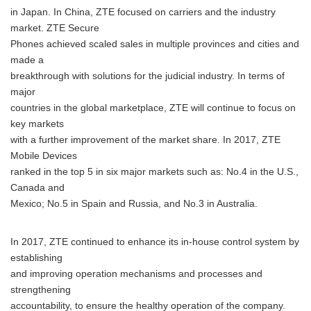
in Japan. In China, ZTE focused on carriers and the industry
market. ZTE Secure
Phones achieved scaled sales in multiple provinces and cities and
made a
breakthrough with solutions for the judicial industry. In terms of
major
countries in the global marketplace, ZTE will continue to focus on
key markets
with a further improvement of the market share. In 2017, ZTE
Mobile Devices
ranked in the top 5 in six major markets such as: No.4 in the U.S.,
Canada and
Mexico; No.5 in Spain and Russia, and No.3 in Australia.
In 2017, ZTE continued to enhance its in-house control system by
establishing
and improving operation mechanisms and processes and
strengthening
accountability, to ensure the healthy operation of the company.