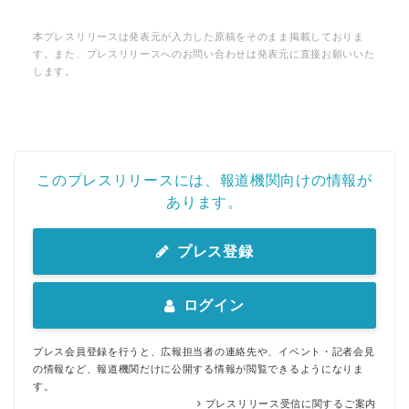
本プレスリリースは発表元が入力した原稿をそのまま掲載しておりま
す。また、プレスリリースへのお問い合わせは発表元に直接お願いいた
します。
このプレスリリースには、報道機関向けの情報が
あります。
プレス登録
ログイン
プレス会員登録を行うと、広報担当者の連絡先や、イベント・記者会見
の情報など、報道機関だけに公開する情報が閲覧できるようになりま
す。
プレスリリース受信に関するご案内