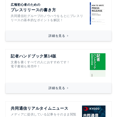
広報初心者のための
プレスリリースの書き方
共同通信社グループのノウハウをもとにプレスリ
リースの基本的なポイントを解説！
詳細を見る
記者ハンドブック第14版
文書を書くすべての人におすすめです！
電子書籍も発売中！
詳細を見る
共同通信リアルタイムニュース
メディアに提供している記事をそのまま閲覧