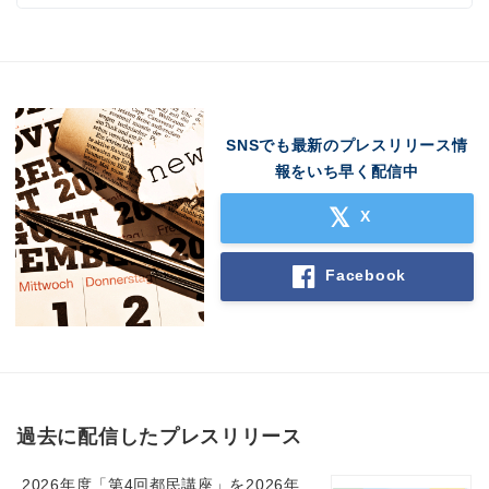
SNSでも最新のプレスリリース情
報をいち早く配信中
X
Facebook
過去に配信したプレスリリース
2026年度「第4回都民講座」を2026年