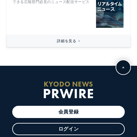
できる広報部門必見のニュース配信サービス
詳細を見る
KYODO NEWS
PRWIRE
会員登録
ログイン