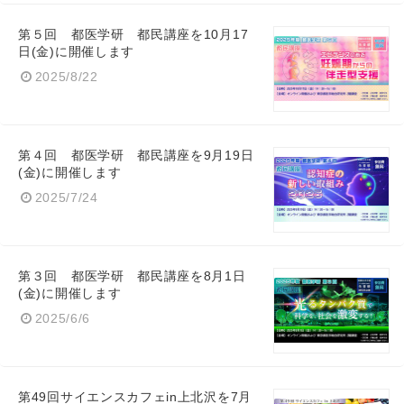
第５回 都医学研 都民講座を10月17
日(金)に開催します
2025/8/22
第４回 都医学研 都民講座を9月19日
(金)に開催します
2025/7/24
第３回 都医学研 都民講座を8月1日
(金)に開催します
2025/6/6
Japanese
第49回サイエンスカフェin上北沢を7月