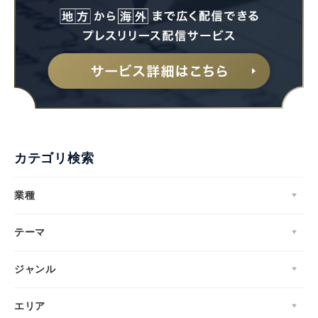
カテゴリ検索
業種
テーマ
ジャンル
エリア