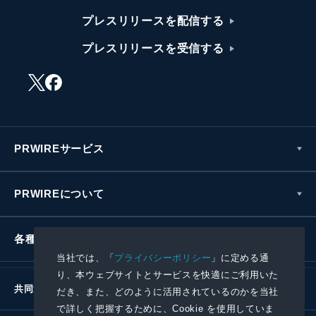
プレスリリースを配信する
プレスリリースを受信する
PRWIREサービス
PRWIREについて
各種お問い合わせ
当社では、「
プライバシーポリシー
」に定める通
り、本ウェブサイトとサービスを快適にご利用いた
共同通信社グループ
だき、また、どのように活用されているのかを当社
で詳しく把握するために、Cookie を使用していま