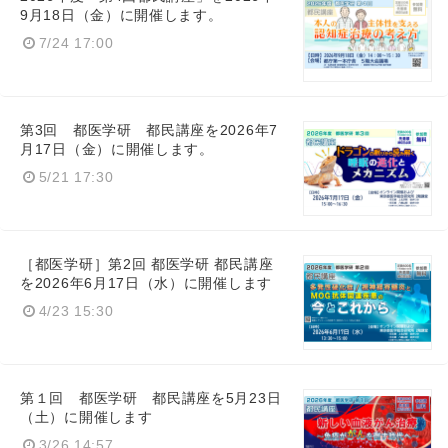
9月18日（金）に開催します。
7/24 17:00
第3回 都医学研 都民講座を2026年7
月17日（金）に開催します。
5/21 17:30
［都医学研］第2回 都医学研 都民講座
を2026年6月17日（水）に開催します
4/23 15:30
第１回 都医学研 都民講座を5月23日
（土）に開催します
3/26 14:57