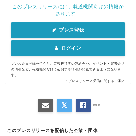
このプレスリリースには、報道機関向けの情報が
あります。
プレス登録
ログイン
プレス会員登録を行うと、広報担当者の連絡先や、イベント・記者会見
の情報など、報道機関だけに公開する情報が閲覧できるようになりま
す。
プレスリリース受信に関するご案内
このプレスリリースを配信した企業・団体