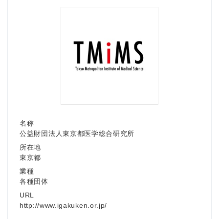
名称
公益財団法人東京都医学総合研究所
所在地
東京都
業種
各種団体
URL
http://www.igakuken.or.jp/