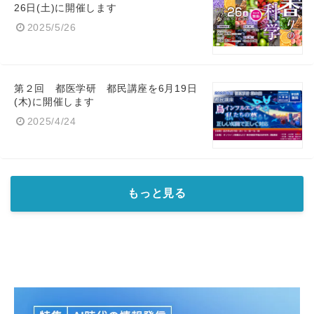
26日(土)に開催します
2025/5/26
English
第２回 都医学研 都民講座を6月19日
(木)に開催します
2025/4/24
もっと見る