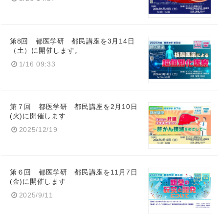
第8回 都医学研 都民講座を3月14日
（土）に開催します。
1/16 09:33
第７回 都医学研 都民講座を2月10日
(火)に開催します
2025/12/19
第６回 都医学研 都民講座を11月7日
(金)に開催します
2025/9/11