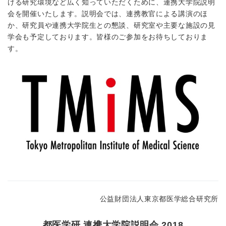
ける研究環境など広く知っていただくために、連携大学院説明
会を開催いたします。説明会では、連携教官による講演のほ
か、研究員や連携大学院生との懇談、研究室や主要な施設の見
学会も予定しております。皆様のご参加をお待ちしておりま
す。
公益財団法人東京都医学総合研究所
都医学研 連携大学院説明会 2018