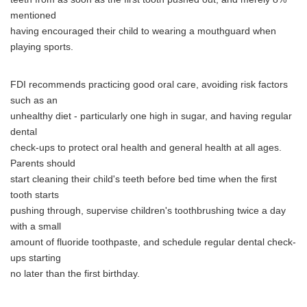
mentioned
having encouraged their child to wearing a mouthguard when
playing sports.
FDI recommends practicing good oral care, avoiding risk factors
such as an
unhealthy diet - particularly one high in sugar, and having regular
dental
check-ups to protect oral health and general health at all ages.
Parents should
start cleaning their child's teeth before bed time when the first
tooth starts
pushing through, supervise children's toothbrushing twice a day
with a small
amount of fluoride toothpaste, and schedule regular dental check-
ups starting
no later than the first birthday.