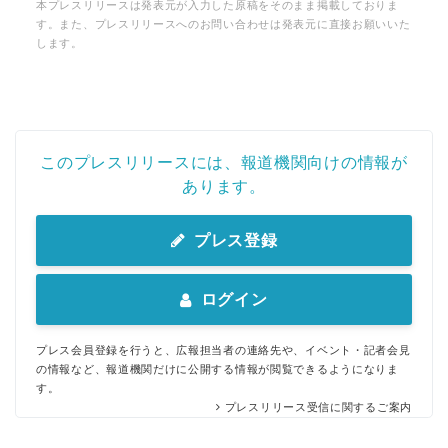
本プレスリリースは発表元が入力した原稿をそのまま掲載しておりま
す。また、プレスリリースへのお問い合わせは発表元に直接お願いいた
します。
このプレスリリースには、報道機関向けの情報が
あります。
プレス登録
ログイン
プレス会員登録を行うと、広報担当者の連絡先や、イベント・記者会見
の情報など、報道機関だけに公開する情報が閲覧できるようになりま
す。
プレスリリース受信に関するご案内