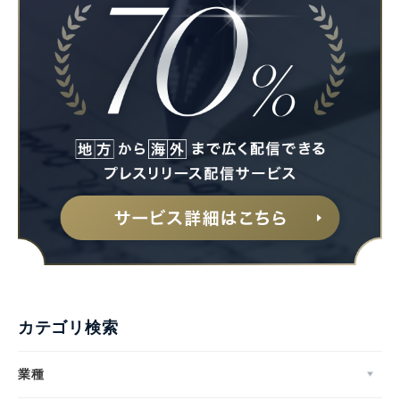
カテゴリ検索
業種