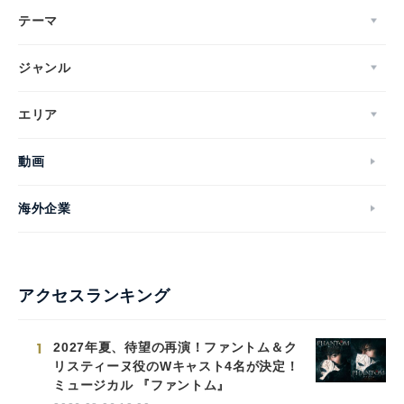
テーマ
ジャンル
エリア
動画
海外企業
アクセスランキング
1
2027年夏、待望の再演！ファントム＆ク
リスティーヌ役のWキャスト4名が決定！
ミュージカル 『ファントム』