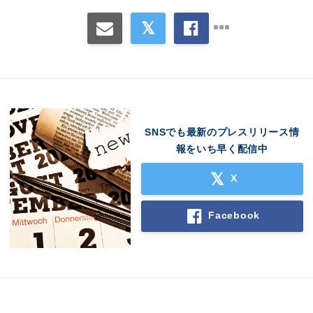
SNSでも最新のプレスリリース情
報をいち早く配信中
X
Facebook