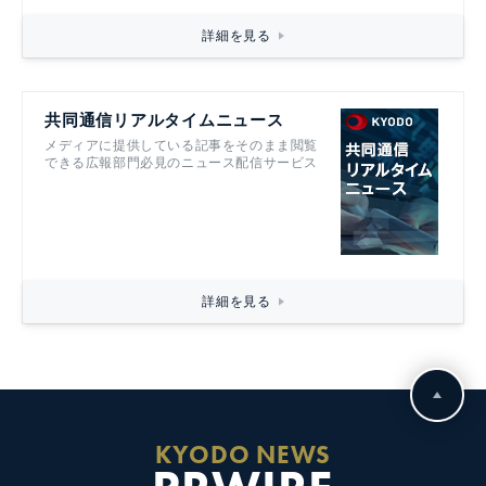
詳細を見る
共同通信リアルタイムニュース
メディアに提供している記事をそのまま閲覧
できる広報部門必見のニュース配信サービス
詳細を見る
KYODO NEWS