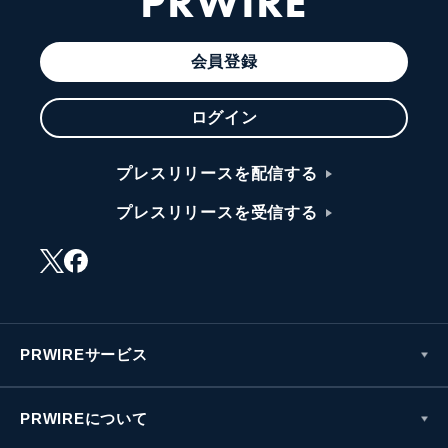
PRWIRE
会員登録
ログイン
プレスリリースを配信する
プレスリリースを受信する
PRWIREサービス
PRWIREについて