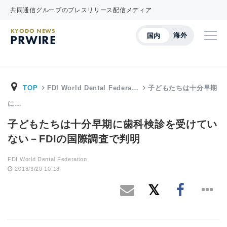
共同通信グループのプレスリリース配信メディア
KYODO NEWS
海外
国内
PRWIRE
TOP
FDI World Dental Federa…
子どもたちは十分早期
に…
子どもたちは十分早期に歯科検診を受けてい
ない－FDIの国際調査で判明
FDI World Dental Federation
2018/3/20 10:18