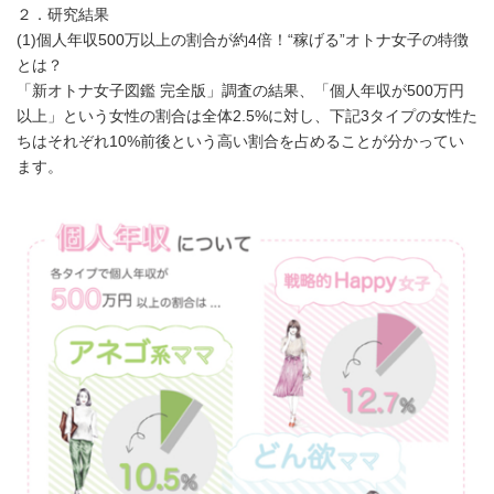
２．研究結果
(1)個人年収500万以上の割合が約4倍！“稼げる”オトナ女子の特徴
とは？
「新オトナ女子図鑑 完全版」調査の結果、「個人年収が500万円
以上」という女性の割合は全体2.5%に対し、下記3タイプの女性た
ちはそれぞれ10%前後という高い割合を占めることが分かってい
ます。