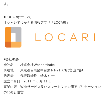
す。
■LOCARIについて
オシャレでつかえる情報アプリ「LOCARI」
■会社概要
会社名 株式会社Wondershake
所在地 東京都目黒区中目黒1-1-71 KN代官山7階A
代表者 代表取締役 鈴木 仁士
設立年月日 2011 年 8 月 11 日
事業内容 Webサービス及びスマートフォン用アプリケーション
の開発と運営