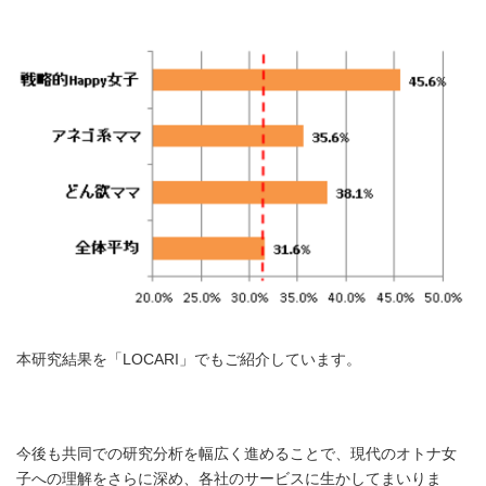
本研究結果を「LOCARI」でもご紹介しています。
今後も共同での研究分析を幅広く進めることで、現代のオトナ女
子への理解をさらに深め、各社のサービスに生かしてまいりま