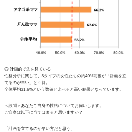
③ 計画的で先を見ている
性格分析に関して、3タイプの女性たちの約40%前後が「計画を立
てるのが早い」と回答。
全体平均31.6%という数値と比べると高い結果となっています。
＜設問＞あなたご自身の性格についてお伺いします。
ご自身は以下に当てはまると思いますか？
「計画を立てるのが早い方だと思う」