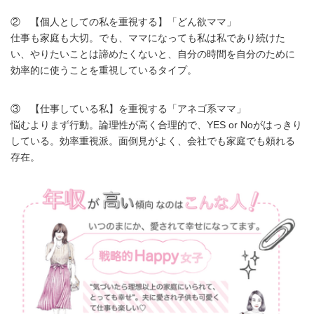
② 【個人としての私を重視する】「どん欲ママ」
仕事も家庭も大切。でも、ママになっても私は私であり続けた
い、やりたいことは諦めたくないと、自分の時間を自分のために
効率的に使うことを重視しているタイプ。
③ 【仕事している私】を重視する「アネゴ系ママ」
悩むよりまず行動。論理性が高く合理的で、YES or Noがはっきり
している。効率重視派。面倒見がよく、会社でも家庭でも頼れる
存在。