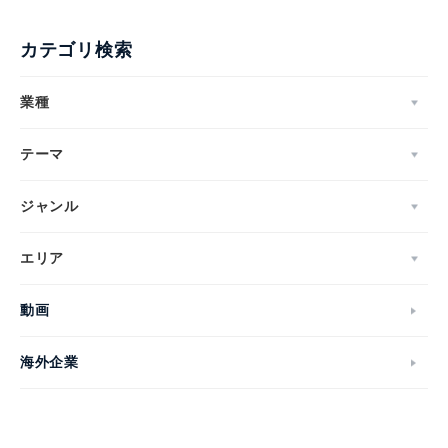
カテゴリ検索
業種
テーマ
ジャンル
エリア
動画
海外企業