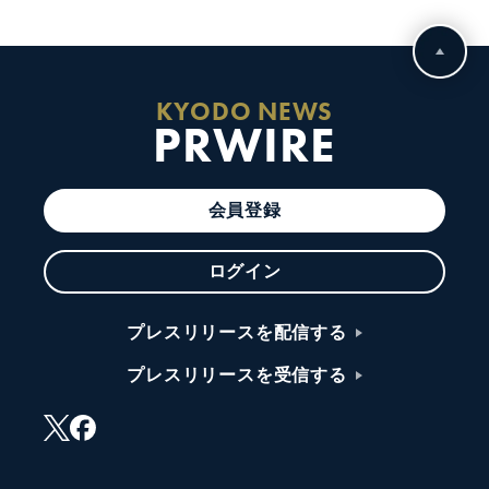
KYODO NEWS
PRWIRE
会員登録
ログイン
プレスリリースを配信する
プレスリリースを受信する