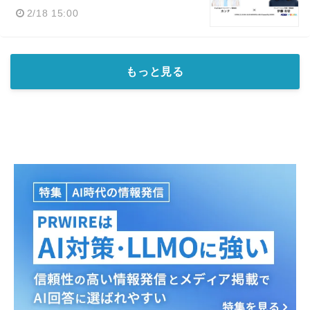
2/18 15:00
もっと見る