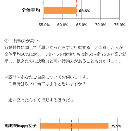
② 行動力が高い
行動特性に関して「思い立ったらすぐ行動する」と回答した人が
全体平均56%に対し、3タイプの女性たちは約63～約75％と高い結
果に。彼女たちに決断力と高い行動力があることも分かります。
＜設問＞あなたご自身についてお伺いします。
ご自身は以下に当てはまると思いますか？
「思い立ったらすぐ行動するほうだ 」