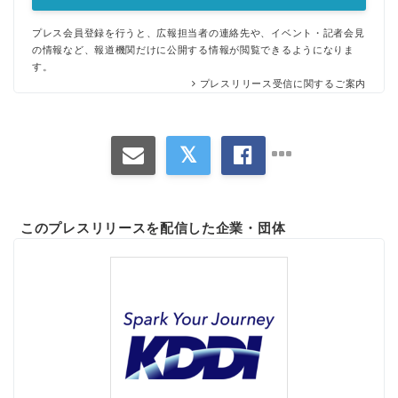
プレス会員登録を行うと、広報担当者の連絡先や、イベント・記者会見
の情報など、報道機関だけに公開する情報が閲覧できるようになりま
す。
プレスリリース受信に関するご案内
このプレスリリースを配信した企業・団体
Japanese
English