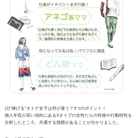
(2)”稼げる”オトナ女子は何が違う？3つのポイント！
個人年収が高い傾向にある3タイプの女性たちの性格や行動特性を
分析したところ、共通する指標があることが分かりました。