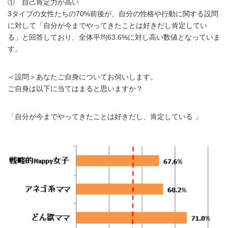
① 自己肯定力が高い
3タイプの女性たちの70%前後が、自分の性格や行動に関する設問
に対して「自分が今までやってきたことは好きだし肯定してい
る」と回答しており、全体平均63.6%に対し高い数値となっていま
す。
＜設問＞あなたご自身についてお伺いします。
ご自身は以下に当てはまると思いますか？
「自分が今までやってきたことは好きだし、肯定している 」