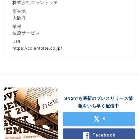
株式会社コラントッテ
所在地
大阪府
業種
医療サービス
URL
https://colantotte.co.jp/
SNSでも最新のプレスリリース情
報をいち早く配信中
X
Facebook