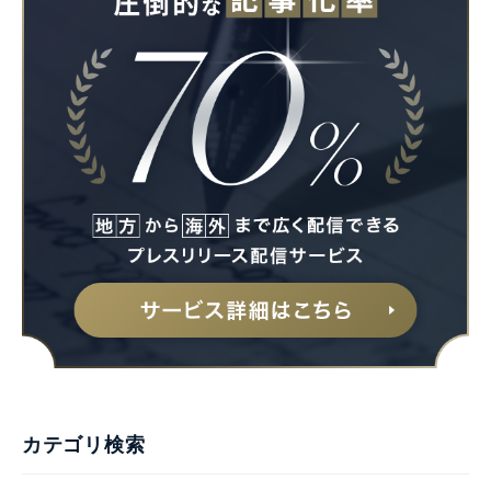
カテゴリ検索