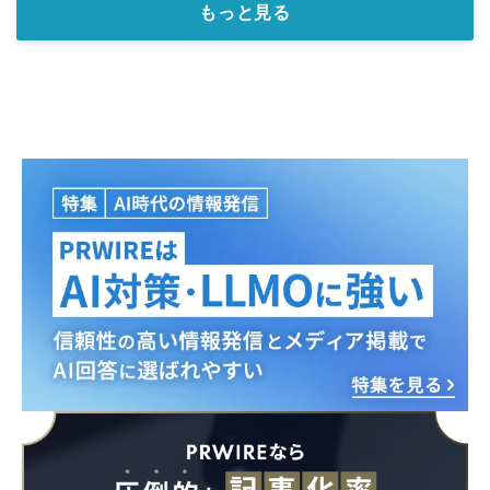
もっと見る