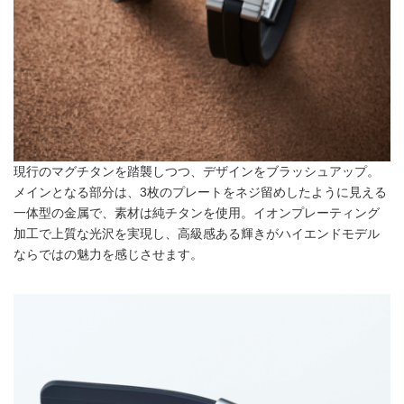
現行のマグチタンを踏襲しつつ、デザインをブラッシュアップ。
メインとなる部分は、3枚のプレートをネジ留めしたように見える
一体型の金属で、素材は純チタンを使用。イオンプレーティング
加工で上質な光沢を実現し、高級感ある輝きがハイエンドモデル
ならではの魅力を感じさせます。