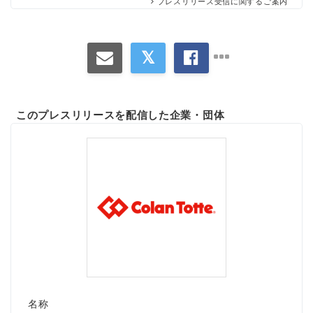
プレスリリース受信に関するご案内
このプレスリリースを配信した企業・団体
名称