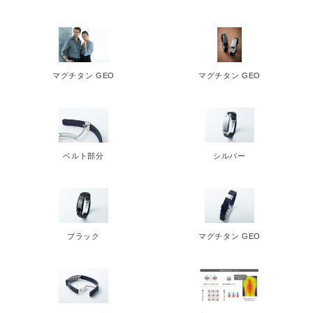
マグチタン GEO
マグチタン GEO
ベルト部分
シルバー
Japanese
ブラック
マグチタン GEO