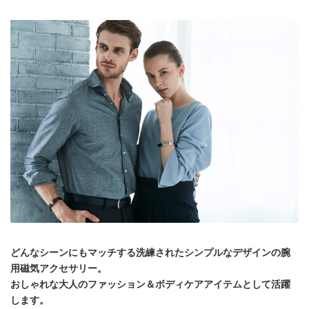
どんなシーンにもマッチする洗練されたシンプルなデザインの腕
用磁気アクセサリー。
おしゃれな大人のファッション＆ボディケアアイテムとして活躍
します。