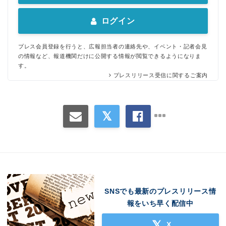
ログイン
プレス会員登録を行うと、広報担当者の連絡先や、イベント・記者会見
の情報など、報道機関だけに公開する情報が閲覧できるようになりま
す。
プレスリリース受信に関するご案内
SNSでも最新のプレスリリース情
報をいち早く配信中
X