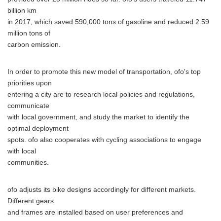
billion km
in 2017, which saved 590,000 tons of gasoline and reduced 2.59
million tons of
carbon emission.
In order to promote this new model of transportation, ofo's top
priorities upon
entering a city are to research local policies and regulations,
communicate
with local government, and study the market to identify the
optimal deployment
spots. ofo also cooperates with cycling associations to engage
with local
communities.
ofo adjusts its bike designs accordingly for different markets.
Different gears
and frames are installed based on user preferences and