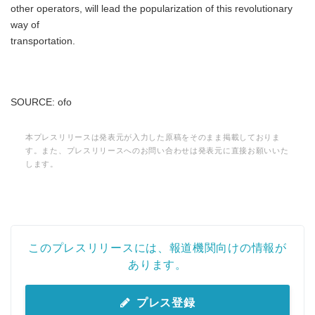
other operators, will lead the popularization of this revolutionary
way of
transportation.
SOURCE: ofo
本プレスリリースは発表元が入力した原稿をそのまま掲載しておりま
す。また、プレスリリースへのお問い合わせは発表元に直接お願いいた
します。
このプレスリリースには、報道機関向けの情報が
あります。
プレス登録