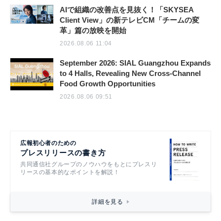
AIで組織の改善点を見抜く！「SKYSEA
Client View」の新テレビCM「チームの変
革」篇の放映を開始
2026.08.06 11:04
September 2026: SIAL Guangzhou Expands
to 4 Halls, Revealing New Cross-Channel
Food Growth Opportunities
2026.08.06 09:51
広報初心者のための
プレスリリースの書き方
共同通信社グループのノウハウをもとにプレスリ
リースの基本的なポイントを解説！
詳細を見る