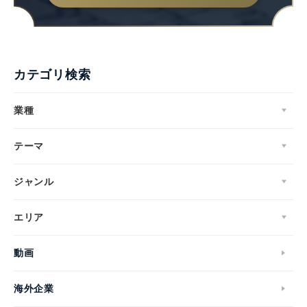
カテゴリ検索
業種
テーマ
ジャンル
エリア
動画
海外企業