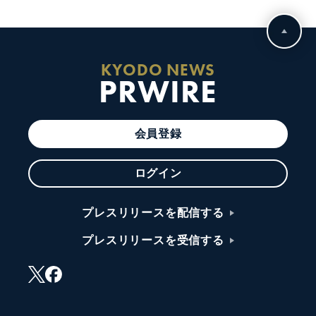
KYODO NEWS
PRWIRE
会員登録
ログイン
プレスリリースを配信する
プレスリリースを受信する