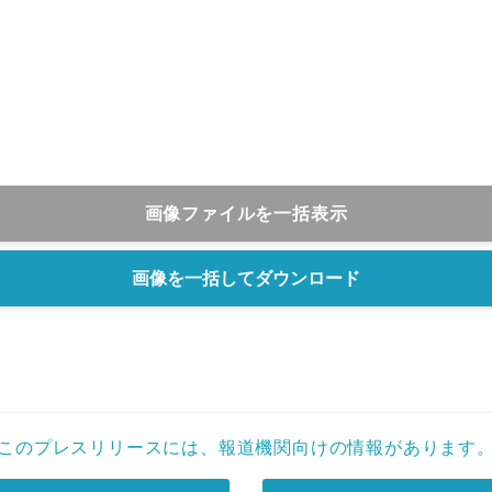
English
画像ファイルを一括表示
画像を一括してダウンロード
このプレスリリースには、報道機関向けの情報があります