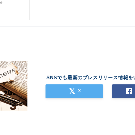
SNSでも最新のプレスリリース情報を
X