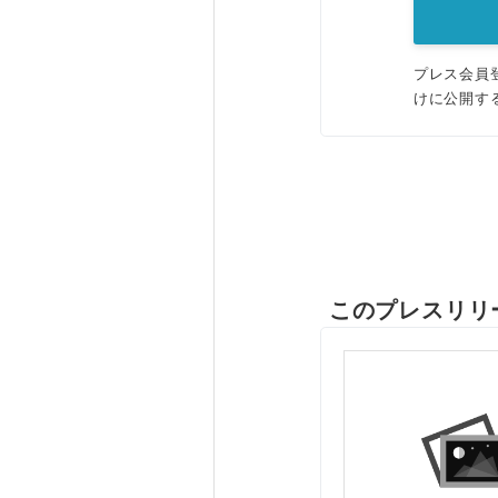
プレス会員
けに公開す
このプレスリリ