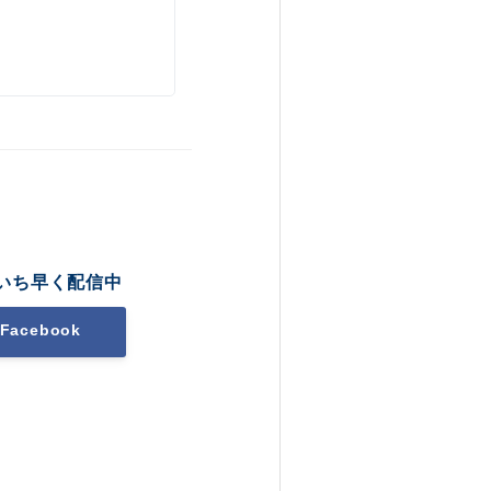
いち早く配信中
Facebook