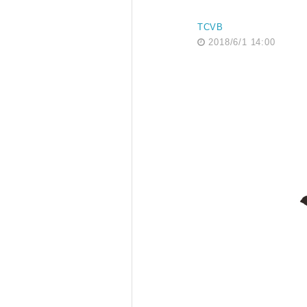
TCVB
2018/6/1 14:00