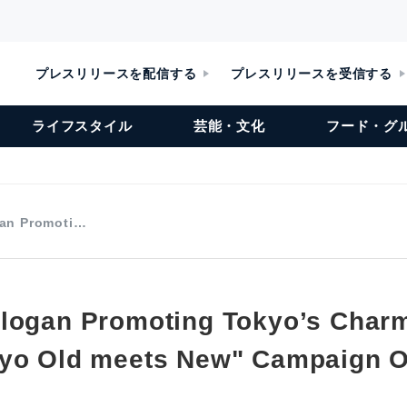
プレスリリースを配信する
プレスリリースを受信する
ライフスタイル
芸能・文化
フード・グ
an Promoti…
logan Promoting Tokyo’s Char
kyo Old meets New" Campaign 