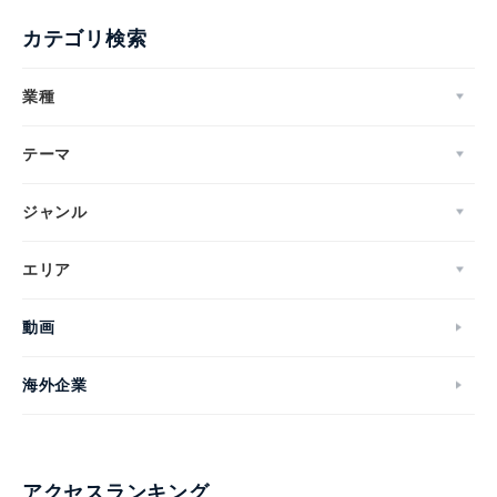
カテゴリ検索
業種
テーマ
ジャンル
エリア
動画
海外企業
アクセスランキング