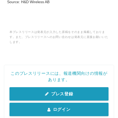
Source: H&D Wireless AB
本プレスリリースは発表元が入力した原稿をそのまま掲載しておりま
す。また、プレスリリースへのお問い合わせは発表元に直接お願いいた
します。
このプレスリリースには、報道機関向けの情報が
あります。
プレス登録
ログイン