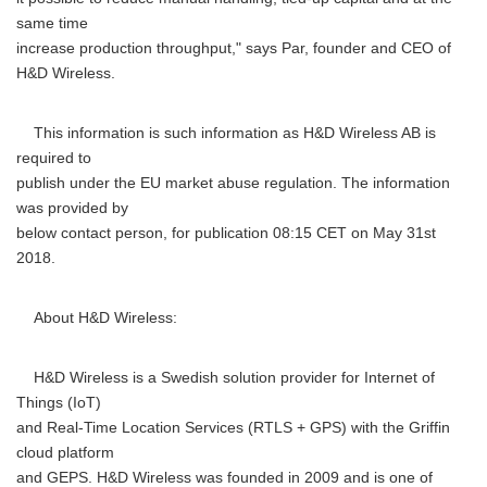
same time
increase production throughput," says Par, founder and CEO of
H&D Wireless.
This information is such information as H&D Wireless AB is
required to
publish under the EU market abuse regulation. The information
was provided by
below contact person, for publication 08:15 CET on May 31st
2018.
About H&D Wireless:
H&D Wireless is a Swedish solution provider for Internet of
Things (IoT)
and Real-Time Location Services (RTLS + GPS) with the Griffin
cloud platform
and GEPS. H&D Wireless was founded in 2009 and is one of