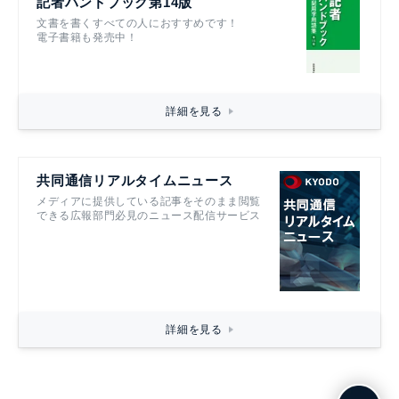
記者ハンドブック第14版
文書を書くすべての人におすすめです！
電子書籍も発売中！
詳細を見る
共同通信リアルタイムニュース
メディアに提供している記事をそのまま閲覧
できる広報部門必見のニュース配信サービス
詳細を見る