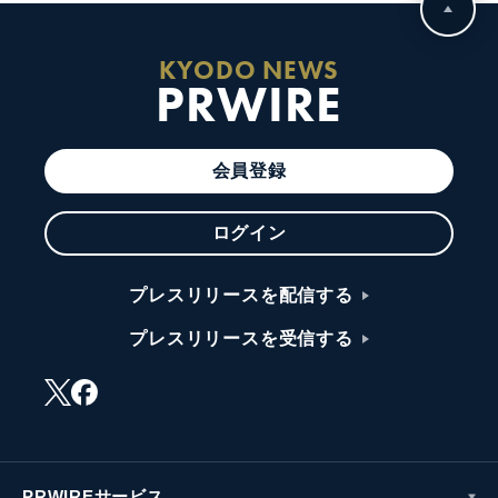
KYODO NEWS
PRWIRE
会員登録
ログイン
プレスリリースを配信する
プレスリリースを受信する
PRWIREサービス