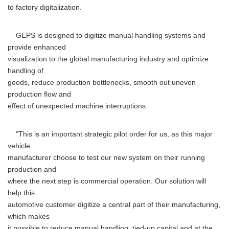
to factory digitalization.
GEPS is designed to digitize manual handling systems and
provide enhanced
visualization to the global manufacturing industry and optimize
handling of
goods, reduce production bottlenecks, smooth out uneven
production flow and
effect of unexpected machine interruptions.
"This is an important strategic pilot order for us, as this major
vehicle
manufacturer choose to test our new system on their running
production and
where the next step is commercial operation. Our solution will
help this
automotive customer digitize a central part of their manufacturing,
which makes
it possible to reduce manual handling, tied-up capital and at the