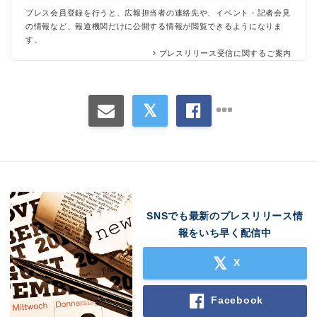
プレス会員登録を行うと、広報担当者の連絡先や、イベント・記者会見
の情報など、報道機関だけに公開する情報が閲覧できるようになりま
す。
プレスリリース受信に関するご案内
Japanese
English
SNSでも最新のプレスリリース情
報をいち早く配信中
X
Facebook