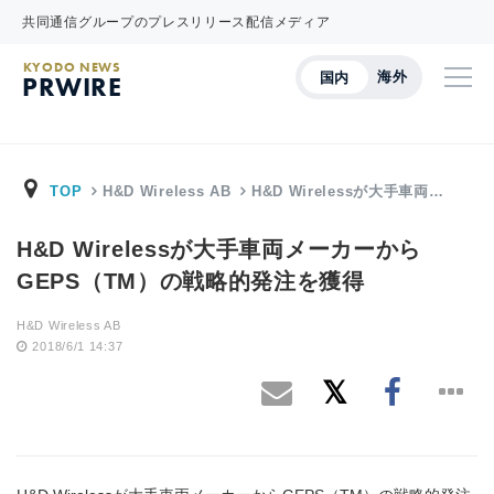
共同通信グループのプレスリリース配信メディア
KYODO NEWS
海外
国内
PRWIRE
TOP
H&D Wireless AB
H&D Wirelessが大手車両…
H&D Wirelessが大手車両メーカーから
GEPS（TM）の戦略的発注を獲得
H&D Wireless AB
2018/6/1 14:37