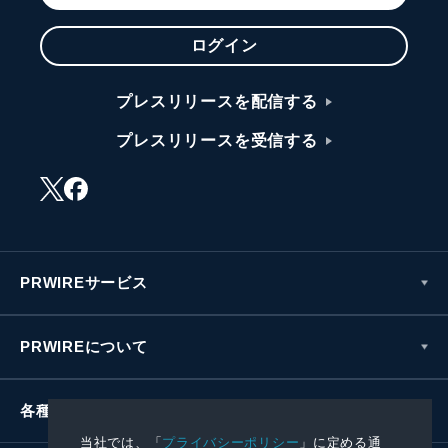
ログイン
プレスリリースを配信する
プレスリリースを受信する
PRWIREサービス
PRWIREについて
各種お問い合わせ
当社では、「
プライバシーポリシー
」に定める通