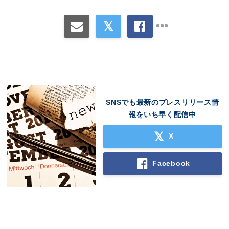
SNSでも最新のプレスリリース情
報をいち早く配信中
X
Facebook