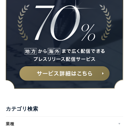
Japanese
English
カテゴリ検索
業種