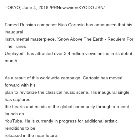
TOKYO, June 4, 2018 /PRNewswire=KYODO JBN/--
Famed Russian composer Nico Cartosio has announced that his
inaugural
instrumental masterpiece, 'Snow Above The Earth - Requiem For
The Tunes
Unplayed', has attracted over 3.4 million views online in its debut
month.
As a result of this worldwide campaign, Cartosio has moved
forward with his
plan to revitalize the classical music scene. His inaugural single
has captured
the hearts and minds of the global community through a recent
launch on
YouTube. He is currently in progress for additional artistic
renditions to be
released in the near future.