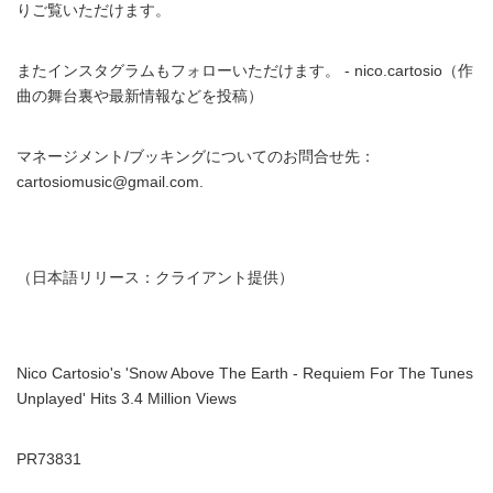
りご覧いただけます。
またインスタグラムもフォローいただけます。 - nico.cartosio（作
曲の舞台裏や最新情報などを投稿）
マネージメント/ブッキングについてのお問合せ先：
cartosiomusic@gmail.com.
（日本語リリース：クライアント提供）
Nico Cartosio's 'Snow Above The Earth - Requiem For The Tunes
Unplayed' Hits 3.4 Million Views
PR73831