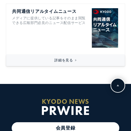
共同通信リアルタイムニュース
メディアに提供している記事をそのまま閲覧
できる広報部門必見のニュース配信サービス
詳細を見る
KYODO NEWS
PRWIRE
会員登録