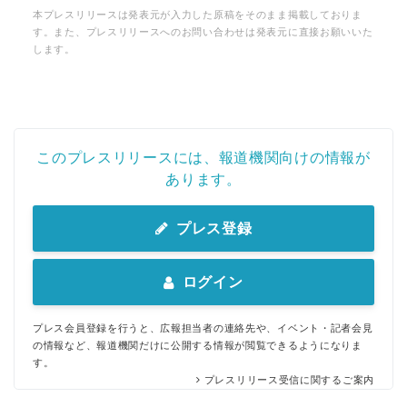
本プレスリリースは発表元が入力した原稿をそのまま掲載しておりま
す。また、プレスリリースへのお問い合わせは発表元に直接お願いいた
します。
このプレスリリースには、報道機関向けの情報が
あります。
プレス登録
ログイン
プレス会員登録を行うと、広報担当者の連絡先や、イベント・記者会見
の情報など、報道機関だけに公開する情報が閲覧できるようになりま
す。
プレスリリース受信に関するご案内