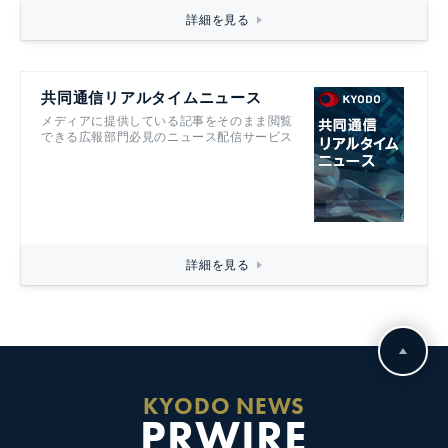
詳細を見る
共同通信リアルタイムニュース
メディアに提供している記事をそのまま閲覧
できる広報部門必見のニュース配信サービス
詳細を見る
KYODO NEWS
PRWIRE