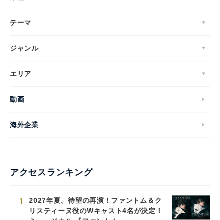
テーマ
ジャンル
エリア
動画
海外企業
アクセスランキング
1
2027年夏、待望の再演！ファントム＆ク
リスティーヌ役のWキャスト4名が決定！