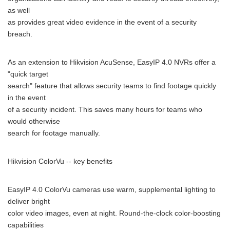
as well
as provides great video evidence in the event of a security
breach.
As an extension to Hikvision AcuSense, EasyIP 4.0 NVRs offer a
"quick target
search" feature that allows security teams to find footage quickly
in the event
of a security incident. This saves many hours for teams who
would otherwise
search for footage manually.
Hikvision ColorVu -- key benefits
EasyIP 4.0 ColorVu cameras use warm, supplemental lighting to
deliver bright
color video images, even at night. Round-the-clock color-boosting
capabilities