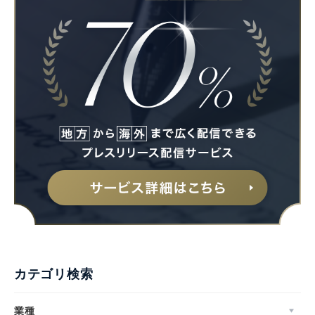
カテゴリ検索
業種