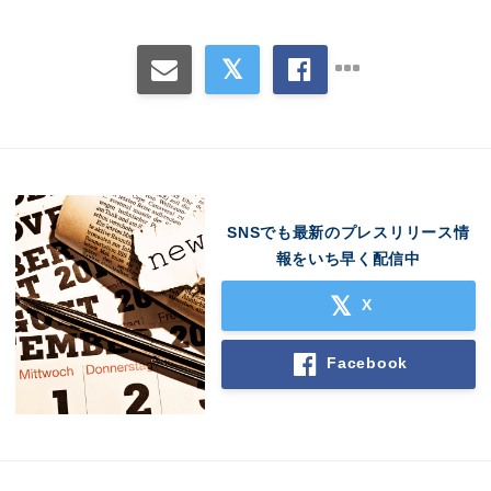
SNSでも最新のプレスリリース情
報をいち早く配信中
X
Facebook