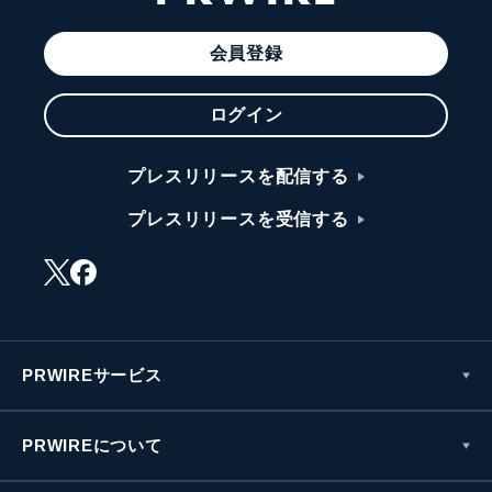
会員登録
ログイン
プレスリリースを配信する
プレスリリースを受信する
PRWIREサービス
PRWIREについて