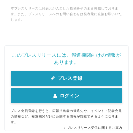
本プレスリリースは発表元が入力した原稿をそのまま掲載しておりま
す。また、プレスリリースへのお問い合わせは発表元に直接お願いいた
します。
このプレスリリースには、報道機関向けの情報が
あります。
プレス登録
ログイン
プレス会員登録を行うと、広報担当者の連絡先や、イベント・記者会見
の情報など、報道機関だけに公開する情報が閲覧できるようになりま
す。
プレスリリース受信に関するご案内