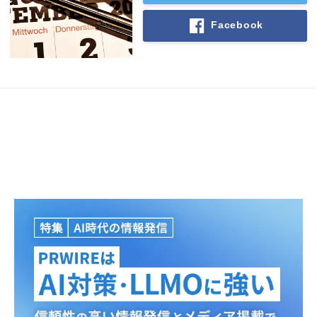
Facebook