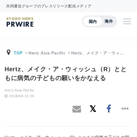
共同通信グループのプレスリリース配信メディア
KYODO NEWS
海外
国内
PRWIRE
TOP
Hertz Asia Pacific
Hertz、メイク・ア・ウィ…
Hertz、メイク・ア・ウィッシュ（R）とと
もに病気の子どもの願いをかなえる
Hertz Asia Pacific
2018/6/6 13:26