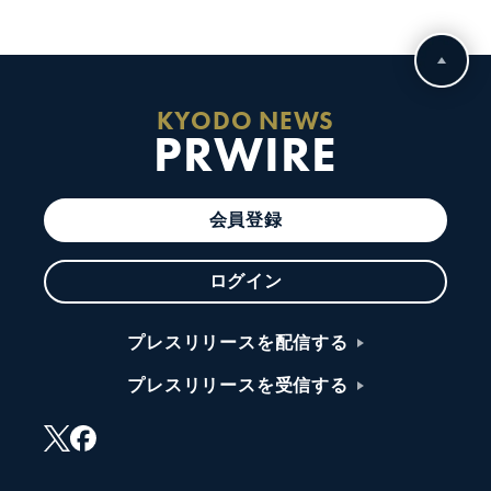
KYODO NEWS
PRWIRE
会員登録
ログイン
プレスリリースを配信する
プレスリリースを受信する