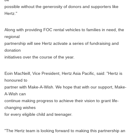
possible without the generosity of donors and supporters like
Hertz."
Along with providing FOC rental vehicles to families in need, the
regional
partnership will see Hertz activate a series of fundraising and
donation
initiatives over the course of the year.
Eoin MacNeill, Vice President, Hertz Asia Pacific, said: "Hertz is
honoured to
partner with Make-A-Wish. We hope that with our support, Make-
A-Wish can
continue making progress to achieve their vision to grant life-
changing wishes
for every eligible child and teenager.
"The Hertz team is looking forward to making this partnership an