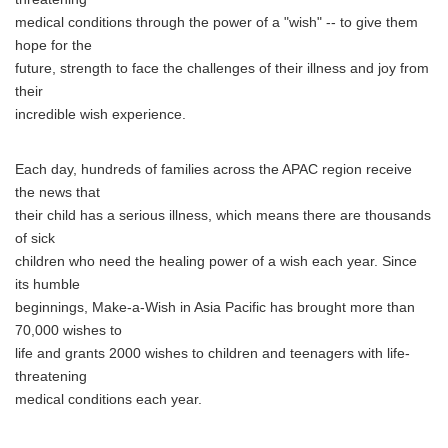
medical conditions through the power of a "wish" -- to give them
hope for the
future, strength to face the challenges of their illness and joy from
their
incredible wish experience.
Each day, hundreds of families across the APAC region receive
the news that
their child has a serious illness, which means there are thousands
of sick
children who need the healing power of a wish each year. Since
its humble
beginnings, Make-a-Wish in Asia Pacific has brought more than
70,000 wishes to
life and grants 2000 wishes to children and teenagers with life-
threatening
medical conditions each year.