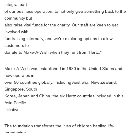
integral part
of our business operation, to not only give something back to the
community but
also raise vital funds for the charity. Our staff are keen to get
involved with
fundraising internally, and we're exploring options to allow
customers to
donate to Make-A-Wish when they rent from Hertz."
Make-A-Wish was established in 1980 in the United States and
now operates in
over 50 countries globally, including Australia, New Zealand,
Singapore, South
Korea, Japan and China, the six Hertz countries included in this
Asia Pacific
initiative.
The foundation transforms the lives of children battling life-
threatening