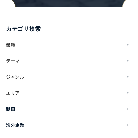
カテゴリ検索
業種
テーマ
ジャンル
エリア
動画
海外企業