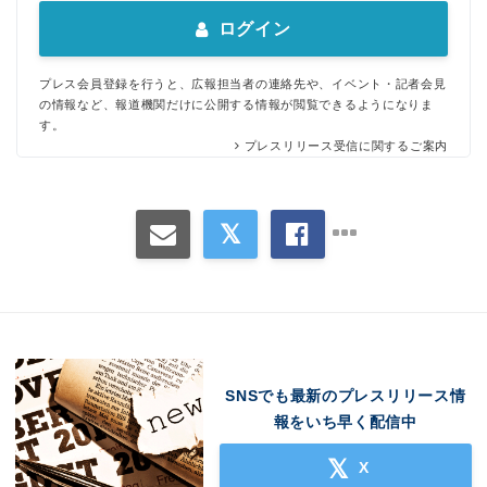
ログイン
プレス会員登録を行うと、広報担当者の連絡先や、イベント・記者会見
の情報など、報道機関だけに公開する情報が閲覧できるようになりま
Japanese
す。
プレスリリース受信に関するご案内
English
SNSでも最新のプレスリリース情
報をいち早く配信中
X