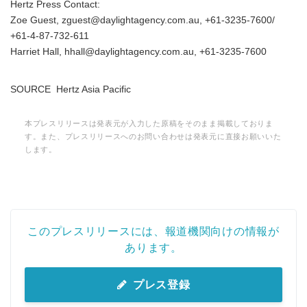
Hertz Press Contact:
Zoe Guest, zguest@daylightagency.com.au, +61-3235-7600/
+61-4-87-732-611
Harriet Hall, hhall@daylightagency.com.au, +61-3235-7600
SOURCE Hertz Asia Pacific
本プレスリリースは発表元が入力した原稿をそのまま掲載しておりま
す。また、プレスリリースへのお問い合わせは発表元に直接お願いいた
します。
このプレスリリースには、報道機関向けの情報が
あります。
プレス登録