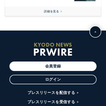
詳細を見る
KYODO NEWS
PRWIRE
会員登録
ログイン
プレスリリースを配信する
プレスリリースを受信する