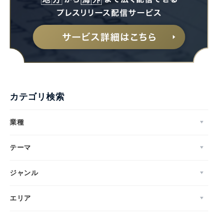
カテゴリ検索
業種
テーマ
ジャンル
エリア