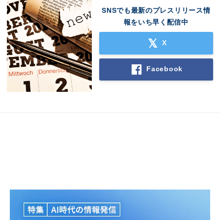
SNSでも最新のプレスリリース情
報をいち早く配信中
X
Japanese
Facebook
English