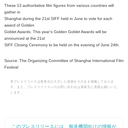
These 13 authoritative film figures from various countries will
gather in
Shanghai during the 21st SIFF held in June to vote for each
award of Golden
Goblet Awards. This year's Golden Goblet Awards will be
announced at the 21st
SIFF Closing Ceremony to be held on the evening of June 24th.
Source: The Organizing Committee of Shanghai International Film
Festival
本プレスリリースは発表元が入力した原稿をそのまま掲載しておりま
す。また、プレスリリースへのお問い合わせは発表元に直接お願いいた
します。
このプレスリリースには、報道機関向けの情報が