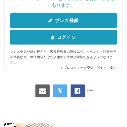
あります。
プレス登録
ログイン
プレス会員登録を行うと、広報担当者の連絡先や、イベント・記者会見
の情報など、報道機関だけに公開する情報が閲覧できるようになりま
す。
プレスリリース受信に関するご案内