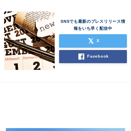
English
SNSでも最新のプレスリリース情
報をいち早く配信中
X
Facebook