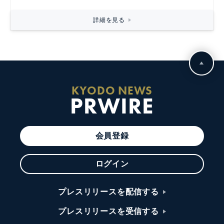
詳細を見る
KYODO NEWS
PRWIRE
会員登録
ログイン
プレスリリースを配信する
プレスリリースを受信する