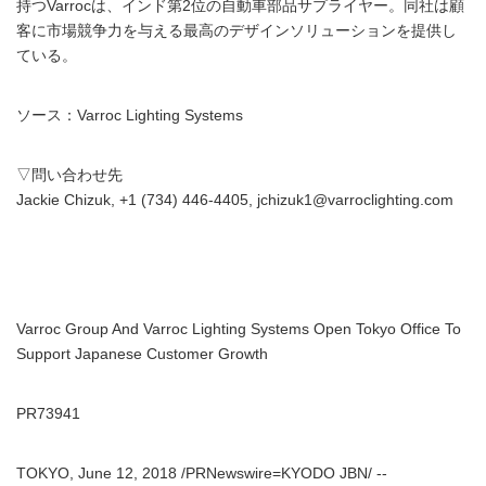
持つVarrocは、インド第2位の自動車部品サプライヤー。同社は顧
客に市場競争力を与える最高のデザインソリューションを提供し
ている。
ソース：Varroc Lighting Systems
▽問い合わせ先
Jackie Chizuk, +1 (734) 446-4405, jchizuk1@varroclighting.com
Varroc Group And Varroc Lighting Systems Open Tokyo Office To
Support Japanese Customer Growth
PR73941
TOKYO, June 12, 2018 /PRNewswire=KYODO JBN/ --