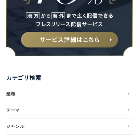
カテゴリ検索
業種
テーマ
ジャンル