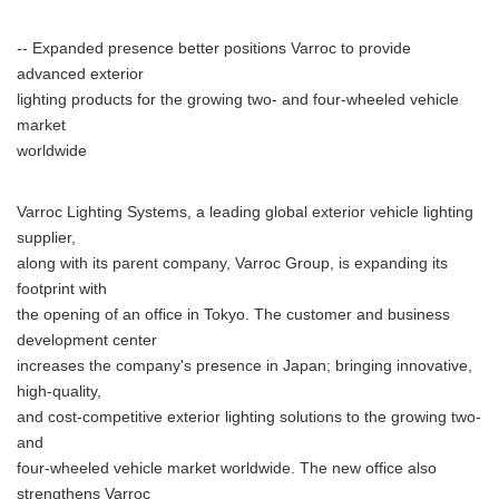
-- Expanded presence better positions Varroc to provide
advanced exterior
lighting products for the growing two- and four-wheeled vehicle
market
worldwide
Varroc Lighting Systems, a leading global exterior vehicle lighting
supplier,
along with its parent company, Varroc Group, is expanding its
footprint with
the opening of an office in Tokyo. The customer and business
development center
increases the company's presence in Japan; bringing innovative,
high-quality,
and cost-competitive exterior lighting solutions to the growing two-
and
four-wheeled vehicle market worldwide. The new office also
strengthens Varroc