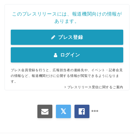
このプレスリリースには、報道機関向けの情報が
あります。
プレス登録
ログイン
プレス会員登録を行うと、広報担当者の連絡先や、イベント・記者会見
の情報など、報道機関だけに公開する情報が閲覧できるようになりま
す。
プレスリリース受信に関するご案内
Japanese