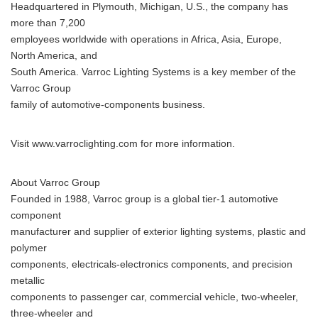
Headquartered in Plymouth, Michigan, U.S., the company has
more than 7,200
employees worldwide with operations in Africa, Asia, Europe,
North America, and
South America. Varroc Lighting Systems is a key member of the
Varroc Group
family of automotive-components business.
Visit www.varroclighting.com for more information.
About Varroc Group
Founded in 1988, Varroc group is a global tier-1 automotive
component
manufacturer and supplier of exterior lighting systems, plastic and
polymer
components, electricals-electronics components, and precision
metallic
components to passenger car, commercial vehicle, two-wheeler,
three-wheeler and