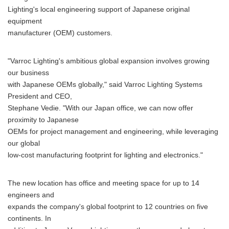
Lighting's local engineering support of Japanese original
equipment
manufacturer (OEM) customers.
"Varroc Lighting's ambitious global expansion involves growing
our business
with Japanese OEMs globally," said Varroc Lighting Systems
President and CEO,
Stephane Vedie. "With our Japan office, we can now offer
proximity to Japanese
OEMs for project management and engineering, while leveraging
our global
low-cost manufacturing footprint for lighting and electronics."
The new location has office and meeting space for up to 14
engineers and
expands the company's global footprint to 12 countries on five
continents. In