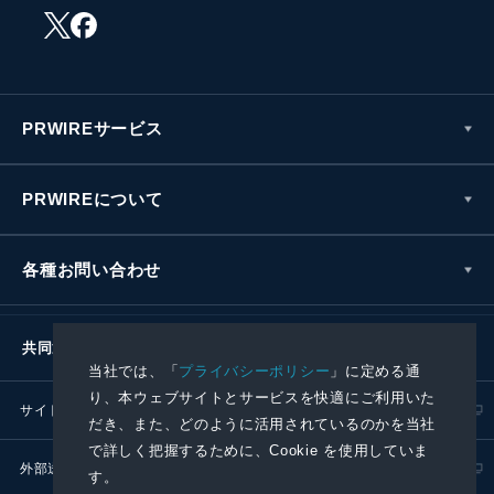
PRWIREサービス
PRWIREについて
各種お問い合わせ
共同通信社グループ
当社では、「
プライバシーポリシー
」に定める通
り、本ウェブサイトとサービスを快適にご利用いた
サイトポリシー
プライバシーポリシー
だき、また、どのように活用されているのかを当社
で詳しく把握するために、Cookie を使用していま
外部送信ポリシー
プレスリリース取扱基準
す。