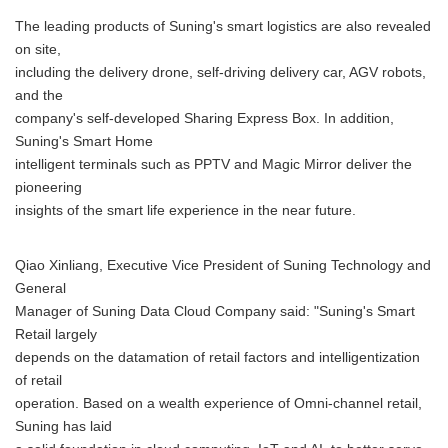
The leading products of Suning's smart logistics are also revealed
on site,
including the delivery drone, self-driving delivery car, AGV robots,
and the
company's self-developed Sharing Express Box. In addition,
Suning's Smart Home
intelligent terminals such as PPTV and Magic Mirror deliver the
pioneering
insights of the smart life experience in the near future.
Qiao Xinliang, Executive Vice President of Suning Technology and
General
Manager of Suning Data Cloud Company said: "Suning's Smart
Retail largely
depends on the datamation of retail factors and intelligentization
of retail
operation. Based on a wealth experience of Omni-channel retail,
Suning has laid