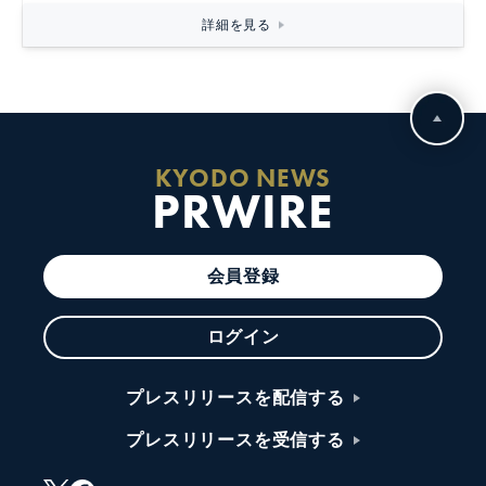
詳細を見る
KYODO NEWS
PRWIRE
会員登録
ログイン
プレスリリースを配信する
プレスリリースを受信する