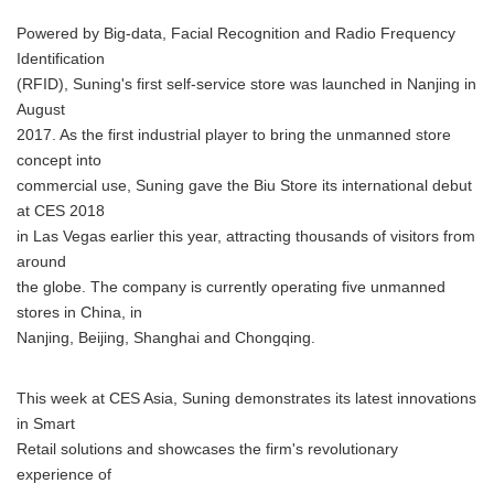
Powered by Big-data, Facial Recognition and Radio Frequency
Identification
(RFID), Suning's first self-service store was launched in Nanjing in
August
2017. As the first industrial player to bring the unmanned store
concept into
commercial use, Suning gave the Biu Store its international debut
at CES 2018
in Las Vegas earlier this year, attracting thousands of visitors from
around
the globe. The company is currently operating five unmanned
stores in China, in
Nanjing, Beijing, Shanghai and Chongqing.
This week at CES Asia, Suning demonstrates its latest innovations
in Smart
Retail solutions and showcases the firm's revolutionary
experience of