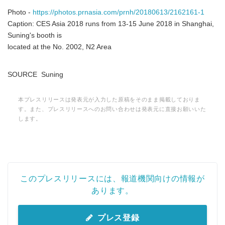
Photo -
https://photos.prnasia.com/prnh/20180613/2162161-1
Caption: CES Asia 2018 runs from 13-15 June 2018 in Shanghai,
Suning's booth is
located at the No. 2002, N2 Area
SOURCE Suning
本プレスリリースは発表元が入力した原稿をそのまま掲載しておりま
す。また、プレスリリースへのお問い合わせは発表元に直接お願いいた
します。
Japanese
このプレスリリースには、報道機関向けの情報が
あります。
プレス登録