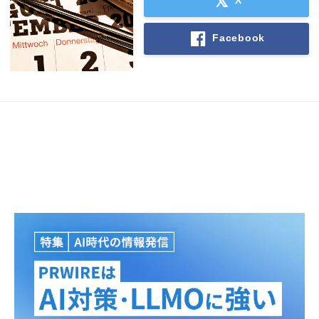
Facebook