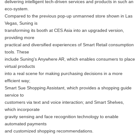
delivering intelligent tech-driven services and products in such an
eco-system.
Compared to the previous pop-up unmanned store shown in Las
Vegas, Suning is
transforming its booth at CES Asia into an upgraded version,
providing more
practical and diversified experiences of Smart Retail consumption
tools. These
include Suning's Anywhere AR, which enables consumers to place
virtual products
into a real scene for making purchasing decisions in a more
efficient way;
Smart Sue Shopping Assistant, which provides a shopping guide
service to
customers via text and voice interaction; and Smart Shelves,
which incorporate
gravity sensing and face recognition technology to enable
automated payments
and customized shopping recommendations.