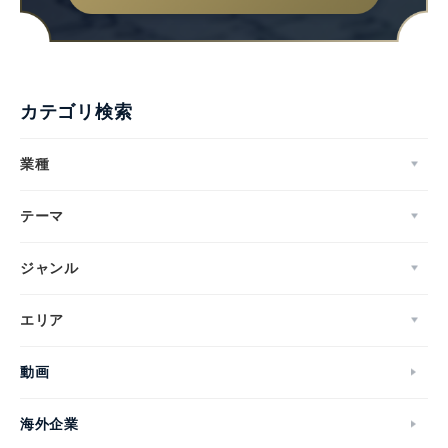
カテゴリ検索
業種
テーマ
ジャンル
エリア
動画
海外企業