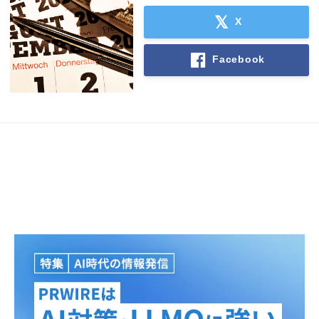
X
Facebook