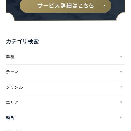
カテゴリ検索
業種
テーマ
ジャンル
エリア
動画