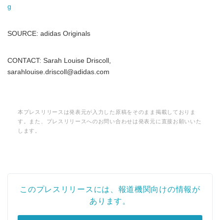
g
SOURCE: adidas Originals
CONTACT: Sarah Louise Driscoll,
Japanese
sarahlouise.driscoll@adidas.com
本プレスリリースは発表元が入力した原稿をそのまま掲載しておりま
す。また、プレスリリースへのお問い合わせは発表元に直接お願いいた
English
します。
このプレスリリースには、報道機関向けの情報が
あります。