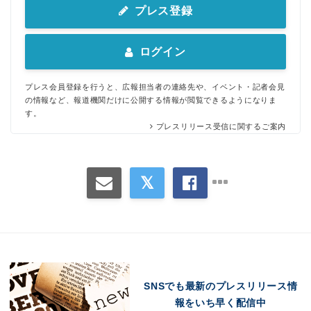
プレス登録
ログイン
プレス会員登録を行うと、広報担当者の連絡先や、イベント・記者会見
の情報など、報道機関だけに公開する情報が閲覧できるようになりま
す。
プレスリリース受信に関するご案内
SNSでも最新のプレスリリース情
報をいち早く配信中