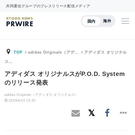
共同通信グループのプレスリリース配信メディア
KYODO NEWS
海外
国内
PRWIRE
TOP
adidas Originals（アデ…
アディダス オリジナル
ス…
アディダス オリジナルスがP.O.D. System
のリリース発表
adidas Originals（アディダス オリジナルス）
2018/6/15 15:33