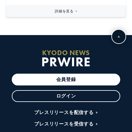
詳細を見る
KYODO NEWS
PRWIRE
会員登録
ログイン
プレスリリースを配信する
プレスリリースを受信する