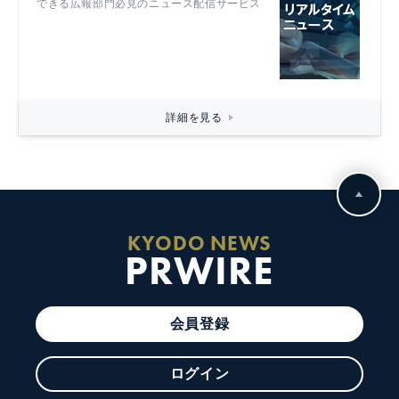
できる広報部門必見のニュース配信サービス
詳細を見る
KYODO NEWS
PRWIRE
会員登録
ログイン