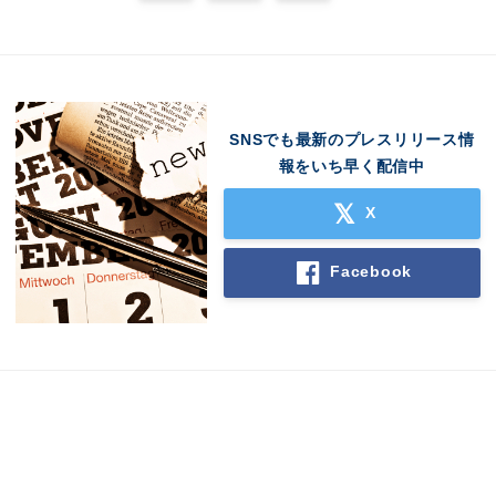
SNSでも最新のプレスリリース情
報をいち早く配信中
X
Facebook