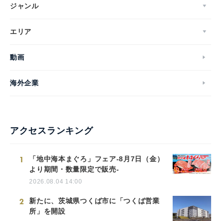
ジャンル
エリア
動画
海外企業
アクセスランキング
1
「地中海本まぐろ」フェア-8月7日（金）
より期間・数量限定で販売-
2026.08.04 14:00
2
新たに、茨城県つくば市に「つくば営業
所」を開設