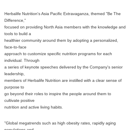
Herbalife Nutrition's Asia Pacific Extravaganza, themed "Be The
Difference,"
focused on providing North Asia members with the knowledge and
tools to build a
healthier community around them by adopting a personalized,
face-to-face
approach to customize specific nutrition programs for each
individual. Through
a series of keynote speeches delivered by the Company's senior
leadership,
members of Herbalife Nutrition are instilled with a clear sense of
purpose to
go beyond their roles to inspire the people around them to
cultivate positive
nutrition and active living habits.
"Global megatrends such as high obesity rates, rapidly aging
populations and