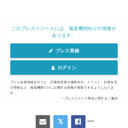
このプレスリリースには、報道機関向けの情報が
あります。
プレス登録
ログイン
プレス会員登録を行うと、広報担当者の連絡先や、イベント・記者会見
の情報など、報道機関だけに公開する情報が閲覧できるようになりま
す。
プレスリリース受信に関するご案内