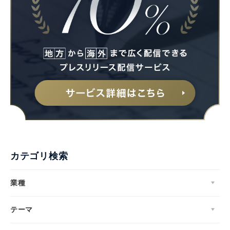
カテゴリ検索
業種
テーマ