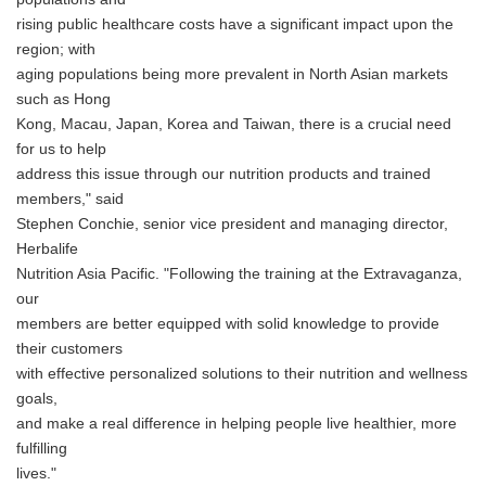
rising public healthcare costs have a significant impact upon the
region; with
aging populations being more prevalent in North Asian markets
such as Hong
Kong, Macau, Japan, Korea and Taiwan, there is a crucial need
for us to help
address this issue through our nutrition products and trained
members," said
Stephen Conchie, senior vice president and managing director,
Herbalife
Nutrition Asia Pacific. "Following the training at the Extravaganza,
our
members are better equipped with solid knowledge to provide
their customers
with effective personalized solutions to their nutrition and wellness
goals,
and make a real difference in helping people live healthier, more
fulfilling
lives."