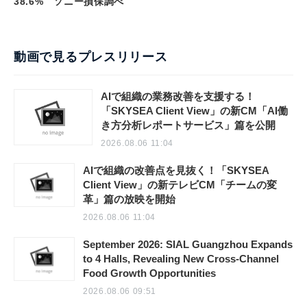
38.6% ソニー損保調べ
動画で見るプレスリリース
AIで組織の業務改善を支援する！
「SKYSEA Client View」の新CM「AI働
き方分析レポートサービス」篇を公開
2026.08.06 11:04
AIで組織の改善点を見抜く！「SKYSEA
Client View」の新テレビCM「チームの変
革」篇の放映を開始
2026.08.06 11:04
September 2026: SIAL Guangzhou Expands
to 4 Halls, Revealing New Cross-Channel
Food Growth Opportunities
2026.08.06 09:51