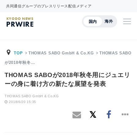
共同通信グループのプレスリリース配信メディア
KYODO NEWS
海外
国内
PRWIRE
TOP
THOMAS SABO GmbH & Co.KG
THOMAS SABO
が2018年秋冬…
THOMAS SABOが2018年秋冬用にジュエリ
ーの身に着け方の新たな展望を発表
THOMAS SABO GmbH & Co.KG
2018/6/20 15:35