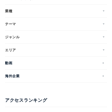
業種
テーマ
ジャンル
エリア
動画
海外企業
アクセスランキング