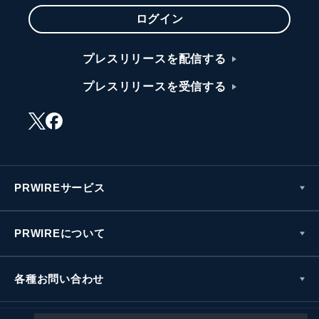
ログイン
プレスリリースを配信する
プレスリリースを受信する
PRWIREサービス
PRWIREについて
各種お問い合わせ