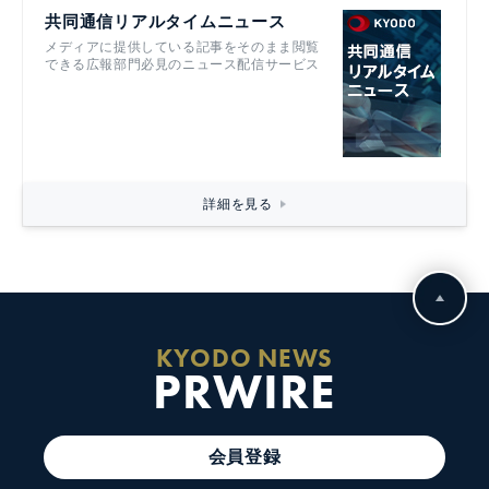
共同通信リアルタイムニュース
メディアに提供している記事をそのまま閲覧
できる広報部門必見のニュース配信サービス
詳細を見る
KYODO NEWS
PRWIRE
会員登録