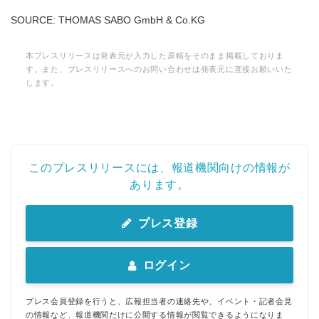
SOURCE: THOMAS SABO GmbH & Co.KG
本プレスリリースは発表元が入力した原稿をそのまま掲載しておりま
す。また、プレスリリースへのお問い合わせは発表元に直接お願いいた
します。
このプレスリリースには、報道機関向けの情報が
あります。
プレス登録
ログイン
プレス会員登録を行うと、広報担当者の連絡先や、イベント・記者会見
の情報など、報道機関だけに公開する情報が閲覧できるようになりま