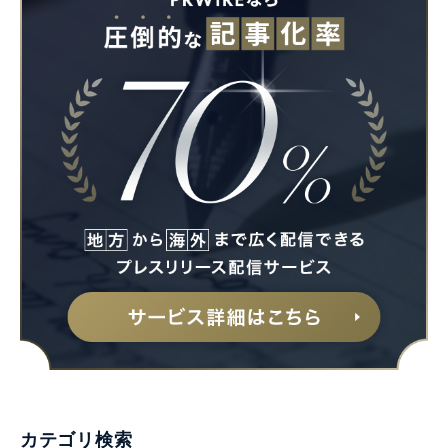
カテゴリ検索