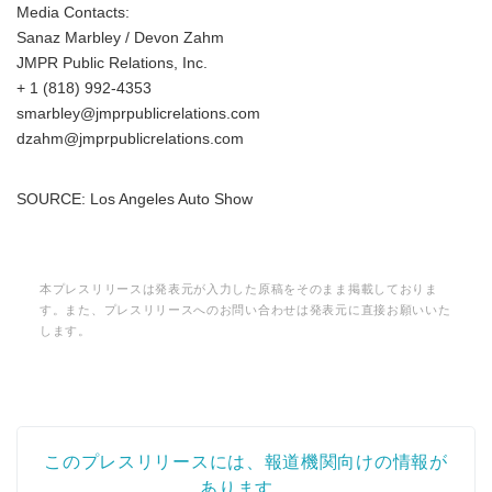
Media Contacts:
Sanaz Marbley / Devon Zahm
JMPR Public Relations, Inc.
+ 1 (818) 992-4353
smarbley@jmprpublicrelations.com
dzahm@jmprpublicrelations.com
SOURCE: Los Angeles Auto Show
本プレスリリースは発表元が入力した原稿をそのまま掲載しておりま
す。また、プレスリリースへのお問い合わせは発表元に直接お願いいた
します。
このプレスリリースには、報道機関向けの情報が
あります。