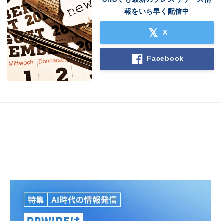
報をいち早く配信中
X
Facebook