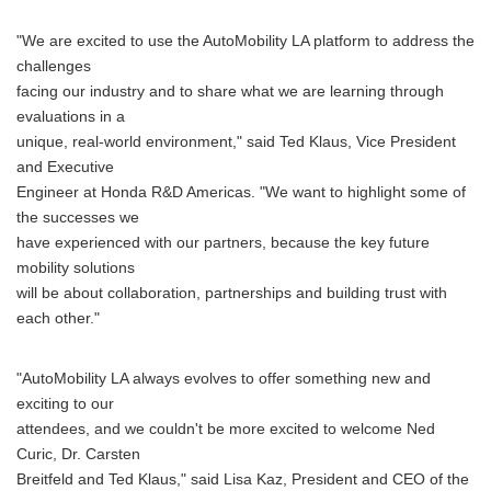
"We are excited to use the AutoMobility LA platform to address the
challenges
facing our industry and to share what we are learning through
evaluations in a
unique, real-world environment," said Ted Klaus, Vice President
and Executive
Engineer at Honda R&D Americas. "We want to highlight some of
the successes we
have experienced with our partners, because the key future
mobility solutions
will be about collaboration, partnerships and building trust with
each other."
"AutoMobility LA always evolves to offer something new and
exciting to our
attendees, and we couldn't be more excited to welcome Ned
Curic, Dr. Carsten
Breitfeld and Ted Klaus," said Lisa Kaz, President and CEO of the