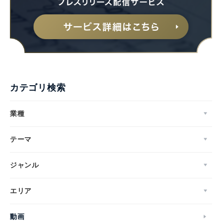
カテゴリ検索
業種
テーマ
ジャンル
エリア
動画