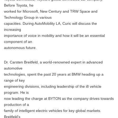
Before Toyota, he
worked for Microsoft, New Century and TRW Space and
Technology Group in various
capacities. During AutoMobility LA, Curic will discuss the
increasing
importance of voice in mobility and how it will be an essential
component of an
autonomous future.
Dr. Carsten Breitfeld, a world-renowned expert in advanced
automotive
technologies, spent the past 20 years at BMW heading up a
range of key
engineering divisions, including leadership of the i8 vehicle
program. He is
now leading the charge at BYTON as the company drives towards
production of a
family of intelligent electric vehicles for key global markets.
Breitfeld's