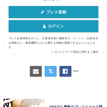
プレス登録
ログイン
プレス会員登録を行うと、広報担当者の連絡先や、イベント・記者会見
の情報など、報道機関だけに公開する情報が閲覧できるようになりま
す。
プレスリリース受信に関するご案内
SNSでも最新のプレスリリース情