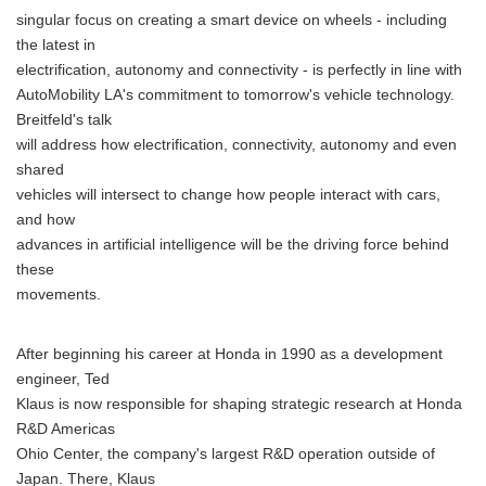
singular focus on creating a smart device on wheels - including
the latest in
electrification, autonomy and connectivity - is perfectly in line with
AutoMobility LA's commitment to tomorrow's vehicle technology.
Breitfeld's talk
will address how electrification, connectivity, autonomy and even
shared
vehicles will intersect to change how people interact with cars,
and how
advances in artificial intelligence will be the driving force behind
these
movements.
After beginning his career at Honda in 1990 as a development
engineer, Ted
Klaus is now responsible for shaping strategic research at Honda
R&D Americas
Ohio Center, the company's largest R&D operation outside of
Japan. There, Klaus