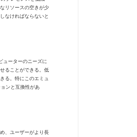
なリソースの空きが少
しなければならないと
のコンピューターのニーズに
せることができる。低
きる。特にこのエミュ
ションと互換性があ
め、ユーザーがより長