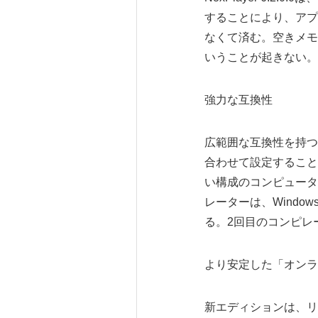
することにより、アプ
なくて済む。空きメモ
いうことが起きない。
強力な互換性
広範囲な互換性を持つNo
合わせて設定すること
い構成のコンピュータ
レーターは、Wind
る。2回目のコンピレ
より安定した「オンラ
新エディションは、リ