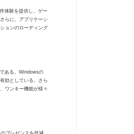
い操作体験を提供し、ゲー
さらに、アプリケーシ
ションのローディング
ドである。Windowsの
有効としている。さら
た、ワンキー機能が様々
ーターのプレゼンスを低減