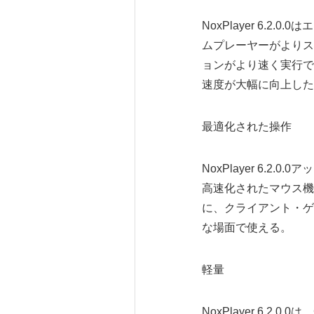
NoxPlayer 6
ムプレーヤーがよりス
ョンがより速く実行で
速度が大幅に向上した
最適化された操作
NoxPlayer 6.2.
高速化されたマウス機
に、クライアント・ゲ
な場面で使える。
軽量
NoxPlayer 6.