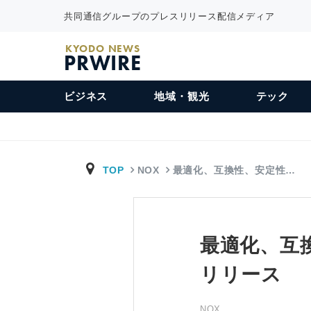
共同通信グループのプレスリリース配信メディア
KYODO NEWS
PRWIRE
ビジネス
地域・観光
テック
TOP
NOX
最適化、互換性、安定性…
最適化、互換
リリース
NOX