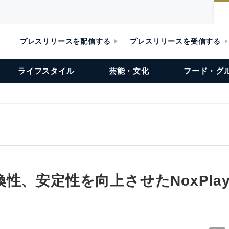
プレスリリースを配信する
プレスリリースを受信する
ライフスタイル
芸能・文化
フード・グ
性、安定性を向上させたNoxPlayer