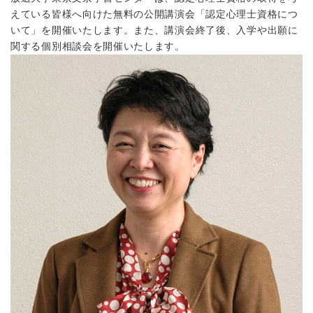
えている皆様へ向けた無料の公開講演会「認定心理士資格につ
いて」を開催いたします。また、講演会終了後、入学や出願に
関する個別相談会を開催いたします。