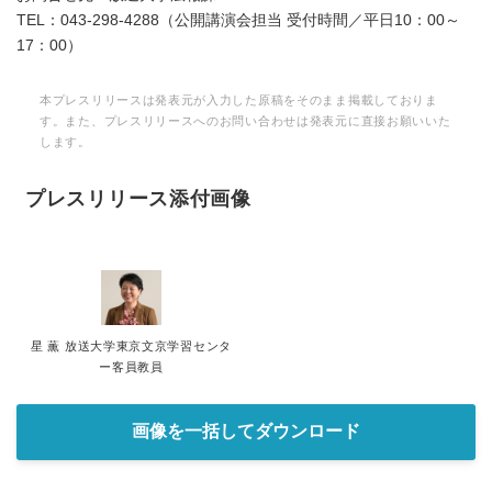
TEL：043-298-4288（公開講演会担当 受付時間／平日10：00～
17：00）
本プレスリリースは発表元が入力した原稿をそのまま掲載しておりま
す。また、プレスリリースへのお問い合わせは発表元に直接お願いいた
します。
プレスリリース添付画像
星 薫 放送大学東京文京学習センタ
ー客員教員
画像を一括してダウンロード