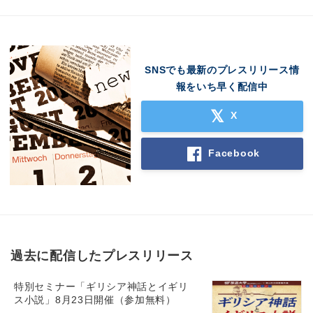
SNSでも最新のプレスリリース情
報をいち早く配信中
X
Facebook
過去に配信したプレスリリース
特別セミナー「ギリシア神話とイギリ
ス小説」8月23日開催（参加無料）