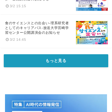
3/2 15:15
食のサイエンスとの出会い-理系研究者
としてのキャリアパス-放送大学宮崎学
習センター公開講演会のお知らせ
3/2 14:45
もっと見る