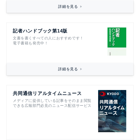
詳細を見る
記者ハンドブック第14版
文書を書くすべての人におすすめです！
電子書籍も発売中！
詳細を見る
共同通信リアルタイムニュース
メディアに提供している記事をそのまま閲覧
できる広報部門必見のニュース配信サービス