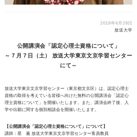
2018年6月28日
放送大学
公開講演会「認定心理士資格について」
～７月７日（土） 放送大学東京文京学習センター
にて～
放送大学東京文京学習センター（東京都文京区）は、認定心理士
資格の取得を考えている皆様へ向けた無料の公開講演会「認定心
理士資格について」を開催いたします。また、講演会終了後、入
学や出願に関する個別相談会を開催いたします。
【公開講演会「認定心理士資格について」について】
講師：星 薫 放送大学東京文京学習センター客員教員