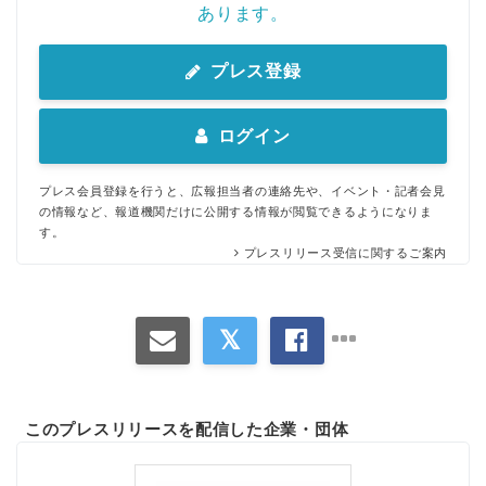
あります。
プレス登録
ログイン
プレス会員登録を行うと、広報担当者の連絡先や、イベント・記者会見
の情報など、報道機関だけに公開する情報が閲覧できるようになりま
す。
プレスリリース受信に関するご案内
このプレスリリースを配信した企業・団体