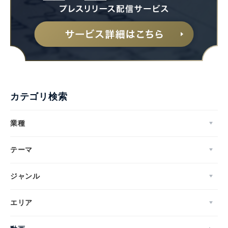
カテゴリ検索
業種
テーマ
ジャンル
エリア