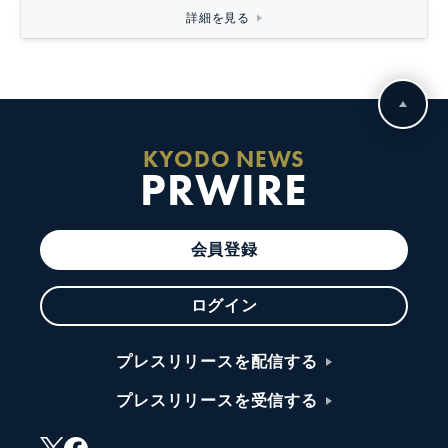
詳細を見る
KYODO NEWS
PRWIRE
会員登録
ログイン
プレスリリースを配信する
プレスリリースを受信する