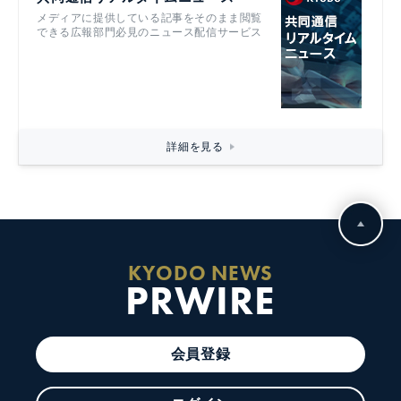
メディアに提供している記事をそのまま閲覧
できる広報部門必見のニュース配信サービス
詳細を見る
KYODO NEWS
PRWIRE
会員登録