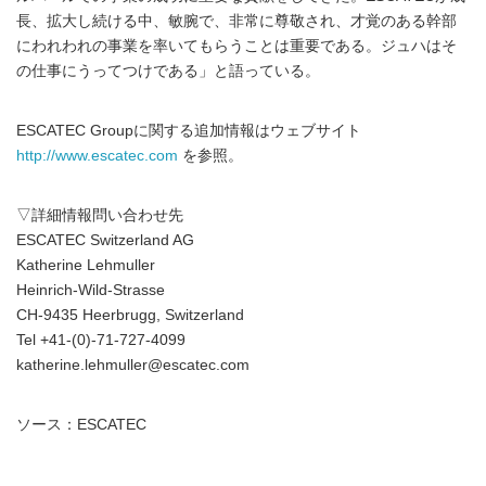
長、拡大し続ける中、敏腕で、非常に尊敬され、才覚のある幹部
にわれわれの事業を率いてもらうことは重要である。ジュハはそ
の仕事にうってつけである」と語っている。
ESCATEC Groupに関する追加情報はウェブサイト
http://www.escatec.com
を参照。
▽詳細情報問い合わせ先
ESCATEC Switzerland AG
Katherine Lehmuller
Heinrich-Wild-Strasse
CH-9435 Heerbrugg, Switzerland
Tel +41-(0)-71-727-4099
katherine.lehmuller@escatec.com
ソース：ESCATEC