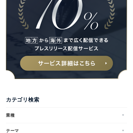
カテゴリ検索
業種
テーマ