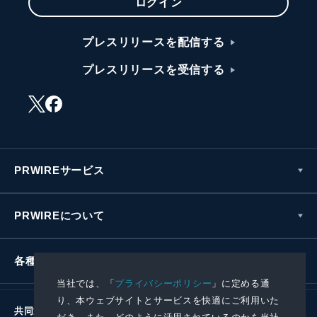
ログイン
プレスリリースを配信する
プレスリリースを受信する
PRWIREサービス
PRWIREについて
各種お問い合わせ
当社では、「
プライバシーポリシー
」に定める通
り、本ウェブサイトとサービスを快適にご利用いた
共同通信社グループ