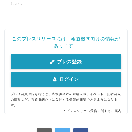
します。
このプレスリリースには、報道機関向けの情報が
あります。
プレス登録
ログイン
プレス会員登録を行うと、広報担当者の連絡先や、イベント・記者会見
の情報など、報道機関だけに公開する情報が閲覧できるようになりま
す。
プレスリリース受信に関するご案内