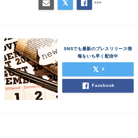
SNSでも最新のプレスリリース情
報をいち早く配信中
X
Facebook
Japanese