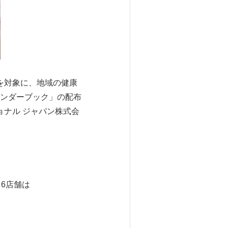
を対象に、地域の健康
ンダーブック」の配布
ョナル ジャパン株式会
6店舗は