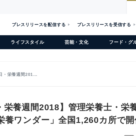
プレスリリースを配信する
プレスリリースを受信する
ライフスタイル
芸能・文化
フード・グ
日・栄養週間201…
・栄養週間2018】管理栄養士・栄
養ワンダー」全国1,260カ所で開