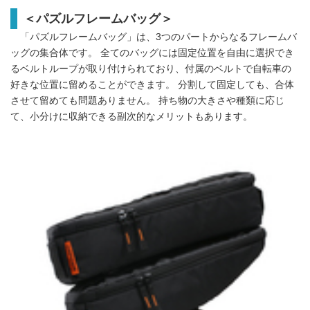
＜パズルフレームバッグ＞
「パズルフレームバッグ」は、3つのパートからなるフレームバ
ッグの集合体です。 全てのバッグには固定位置を自由に選択でき
るベルトループが取り付けられており、付属のベルトで自転車の
好きな位置に留めることができます。 分割して固定しても、合体
させて留めても問題ありません。 持ち物の大きさや種類に応じ
て、小分けに収納できる副次的なメリットもあります。