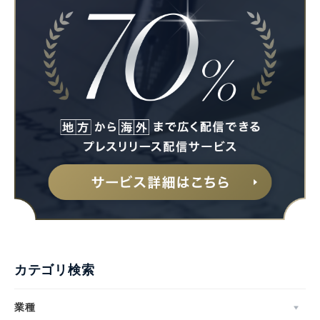
カテゴリ検索
業種