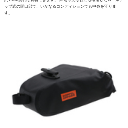
ップ式の開口部で、いかなるコンディションでも中身を守りま
す。