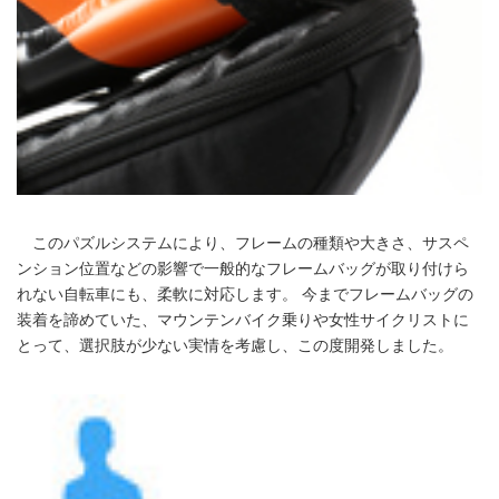
このパズルシステムにより、フレームの種類や大きさ、サスペ
ンション位置などの影響で一般的なフレームバッグが取り付けら
れない自転車にも、柔軟に対応します。 今までフレームバッグの
装着を諦めていた、マウンテンバイク乗りや女性サイクリストに
とって、選択肢が少ない実情を考慮し、この度開発しました。