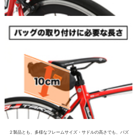
２製品とも、多様なフレームサイズ・サドルの高さでも、パズ