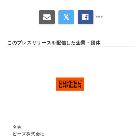
このプレスリリースを配信した企業・団体
名称
ビーズ株式会社