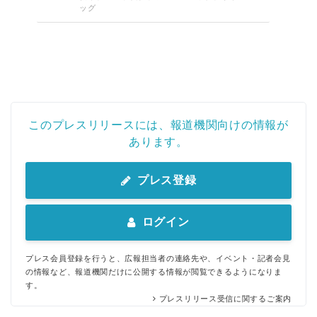
ッグ
このプレスリリースには、報道機関向けの情報が
あります。
プレス登録
ログイン
プレス会員登録を行うと、広報担当者の連絡先や、イベント・記者会見
の情報など、報道機関だけに公開する情報が閲覧できるようになりま
す。
プレスリリース受信に関するご案内