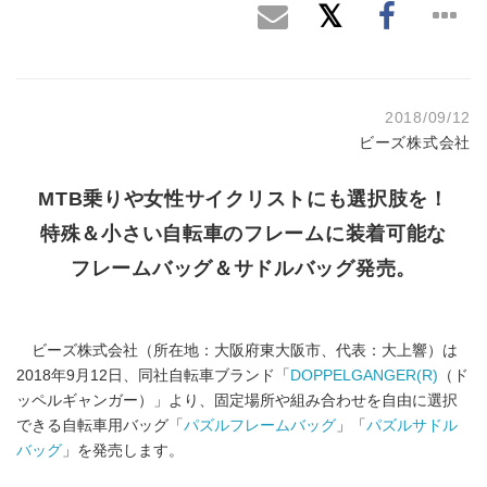
2018/09/12
ビーズ株式会社
MTB乗りや女性サイクリストにも選択肢を！
特殊＆小さい自転車のフレームに装着可能な
フレームバッグ＆サドルバッグ発売。
ビーズ株式会社（所在地：大阪府東大阪市、代表：大上響）は
2018年9月12日、同社自転車ブランド「
DOPPELGANGER(R)
（ド
ッペルギャンガー）」より、固定場所や組み合わせを自由に選択
できる自転車用バッグ「
パズルフレームバッグ
」「
パズルサドル
バッグ
」を発売します。