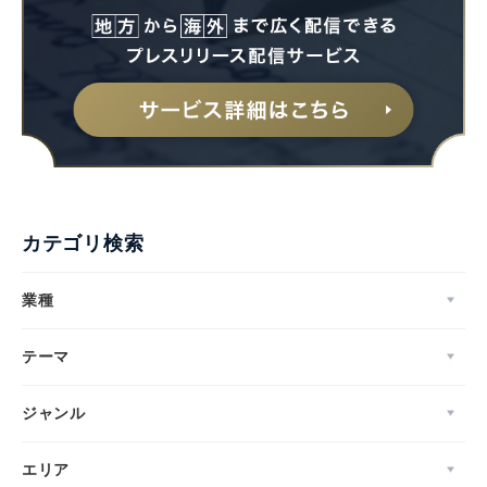
カテゴリ検索
業種
テーマ
ジャンル
エリア