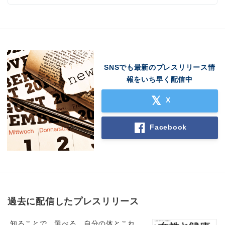
SNSでも最新のプレスリリース情
報をいち早く配信中
X
Facebook
過去に配信したプレスリリース
知ることで、選べる。自分の体とこれ