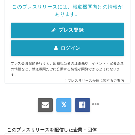
このプレスリリースには、報道機関向けの情報が
あります。
プレス登録
ログイン
プレス会員登録を行うと、広報担当者の連絡先や、イベント・記者会見
の情報など、報道機関だけに公開する情報が閲覧できるようになりま
す。
プレスリリース受信に関するご案内
このプレスリリースを配信した企業・団体