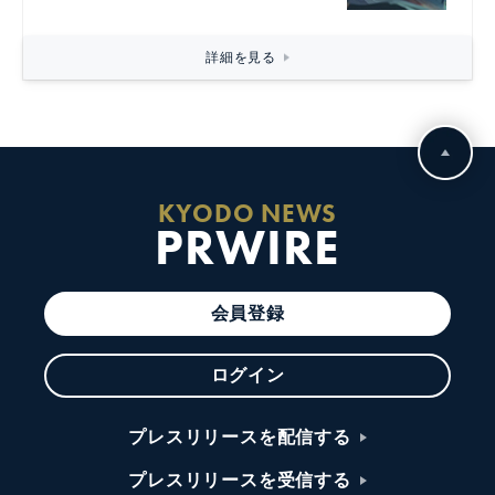
詳細を見る
KYODO NEWS
PRWIRE
会員登録
ログイン
プレスリリースを配信する
プレスリリースを受信する