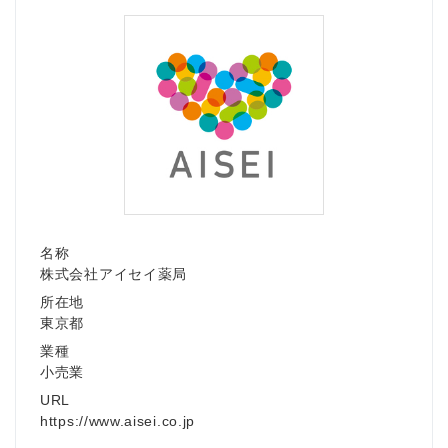
名称
株式会社アイセイ薬局
所在地
東京都
業種
小売業
URL
https://www.aisei.co.jp