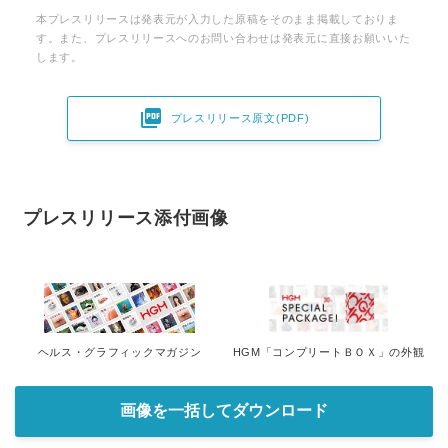
本プレスリリースは発表元が入力した原稿をそのまま掲載しておりま
す。また、プレスリリースへのお問い合わせは発表元に直接お願いいた
します。

プレスリリース原文(PDF)
プレスリリース添付画像
ヘルス・グラフィックマガジン
HGM「コンプリートＢＯＸ」の外観
画像を一括してダウンロード