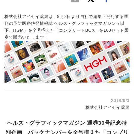
株式会社アイセイ薬局は、9月3日より自社で編集・発行する季
刊の予防医療啓発情報誌 ヘルス・グラフィックマガジン（以
下、HGM）を全号揃えた「コンプリートBOX」を100セット限
定で販売いたします！
2018/9/3
株式会社アイセイ薬局
ヘルス・グラフィックマガジン 通巻30号記念特
別企画 バックナンバーを全号揃えた「コンプリ